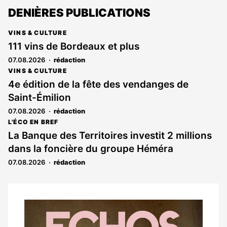
DENIÈRES PUBLICATIONS
VINS & CULTURE
111 vins de Bordeaux et plus
07.08.2026
rédaction
VINS & CULTURE
4e édition de la fête des vendanges de
Saint-Émilion
07.08.2026
rédaction
L'ÉCO EN BREF
La Banque des Territoires investit 2 millions
dans la foncière du groupe Héméra
07.08.2026
rédaction
Notre
dernier