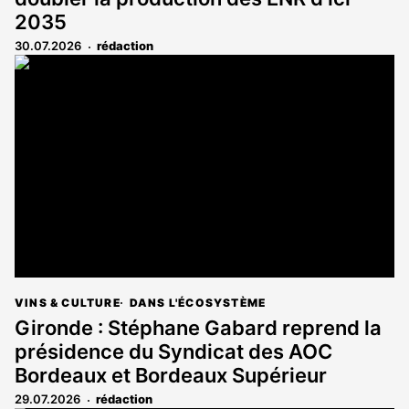
2035
30.07.2026
rédaction
VINS & CULTURE
DANS L'ÉCOSYSTÈME
Gironde : Stéphane Gabard reprend la
présidence du Syndicat des AOC
Bordeaux et Bordeaux Supérieur
29.07.2026
rédaction