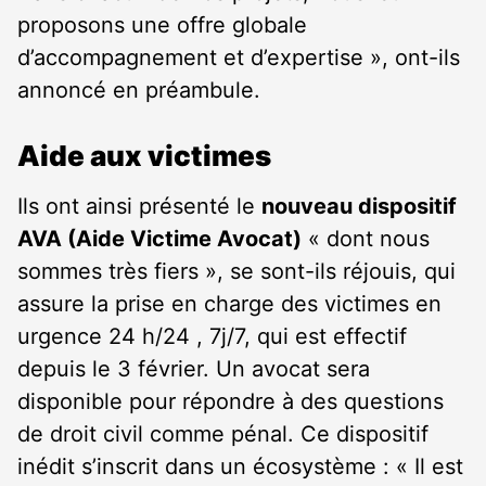
proposons une offre globale
d’accompagnement et d’expertise », ont-ils
annoncé en préambule.
Aide aux victimes
Ils ont ainsi présenté le
nouveau dispositif
AVA (Aide Victime Avocat)
« dont nous
sommes très fiers », se sont-ils réjouis, qui
assure la prise en charge des victimes en
urgence 24 h/24 , 7j/7, qui est effectif
depuis le 3 février. Un avocat sera
disponible pour répondre à des questions
de droit civil comme pénal. Ce dispositif
inédit s’inscrit dans un écosystème : « Il est