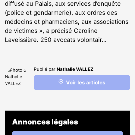
diffusé au Palais, aux services d’enquête
(police et gendarmerie), aux ordres des
médecins et pharmaciens, aux associations
de victimes », a précisé Caroline
Laveissière. 250 avocats volontair…
Publié par
Nathalie VALLEZ
Voir les articles
Annonces légales