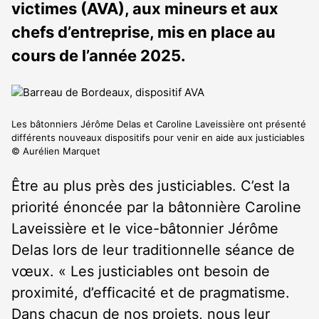
victimes (AVA), aux mineurs et aux
chefs d’entreprise, mis en place au
cours de l’année 2025.
Les bâtonniers Jérôme Delas et Caroline Laveissière ont présenté
différents nouveaux dispositifs pour venir en aide aux justiciables
© Aurélien Marquet
Être au plus près des justiciables. C’est la
priorité énoncée par la bâtonnière Caroline
Laveissière et le vice-bâtonnier Jérôme
Delas lors de leur traditionnelle séance de
vœux. « Les justiciables ont besoin de
proximité, d’efficacité et de pragmatisme.
Dans chacun de nos projets, nous leur