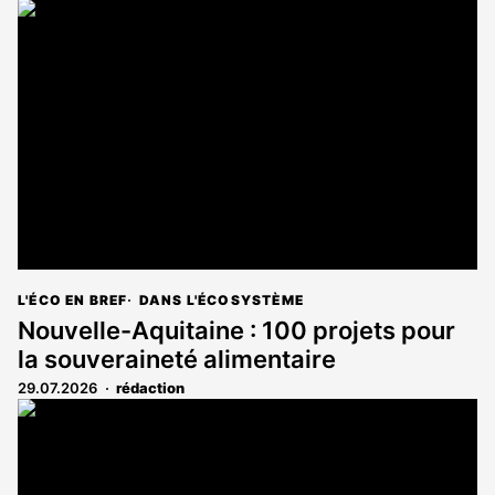
L'ÉCO EN BREF
DANS L'ÉCOSYSTÈME
Nouvelle-Aquitaine : 100 projets pour
la souveraineté alimentaire
29.07.2026
rédaction