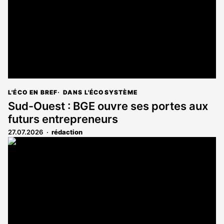
L'ÉCO EN BREF
DANS L'ÉCOSYSTÈME
Sud-Ouest : BGE ouvre ses portes aux
futurs entrepreneurs
27.07.2026
rédaction