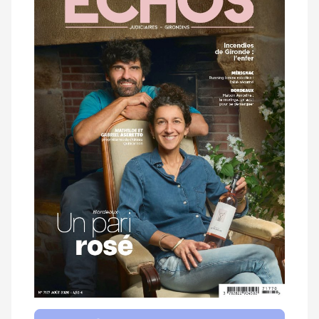
magazine