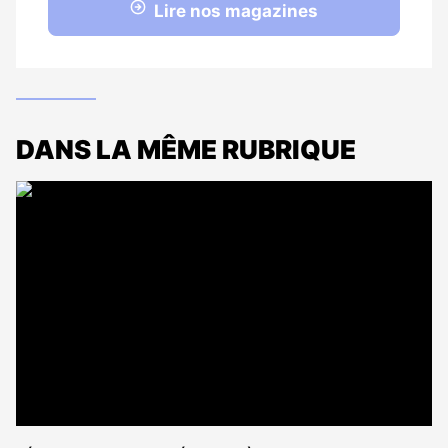
Lire nos magazines
DANS LA MÊME RUBRIQUE