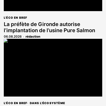
L'ÉCO EN BREF
La préfète de Gironde autorise
l’implantation de l’usine Pure Salmon
06.08.2026
rédaction
L'ÉCO EN BREF
DANS L'ÉCOSYSTÈME