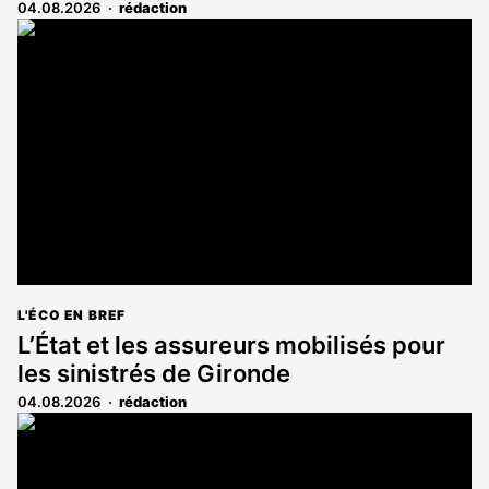
04.08.2026
rédaction
L'ÉCO EN BREF
L’État et les assureurs mobilisés pour
les sinistrés de Gironde
04.08.2026
rédaction