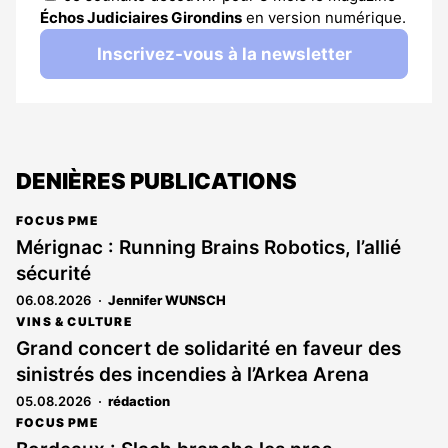
Échos Judiciaires Girondins
en version numérique.
Inscrivez-vous à la newsletter
DENIÈRES PUBLICATIONS
FOCUS PME
Mérignac : Running Brains Robotics, l’allié
sécurité
06.08.2026
Jennifer WUNSCH
VINS & CULTURE
Grand concert de solidarité en faveur des
sinistrés des incendies à l’Arkea Arena
05.08.2026
rédaction
FOCUS PME