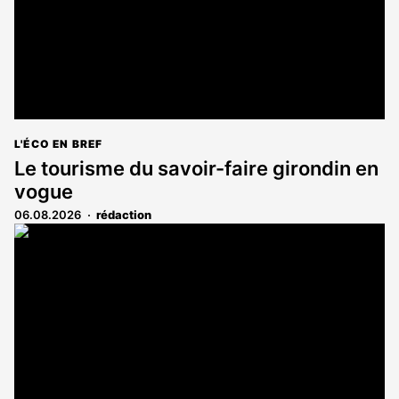
L'ÉCO EN BREF
Le tourisme du savoir-faire girondin en
vogue
06.08.2026
rédaction