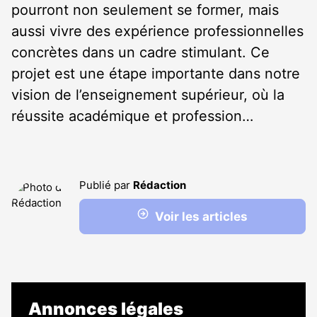
pourront non seulement se former, mais
aussi vivre des expérience professionnelles
concrètes dans un cadre stimulant. Ce
projet est une étape importante dans notre
vision de l’enseignement supérieur, où la
réussite académique et profession…
Publié par
Rédaction
Voir les articles
Annonces légales