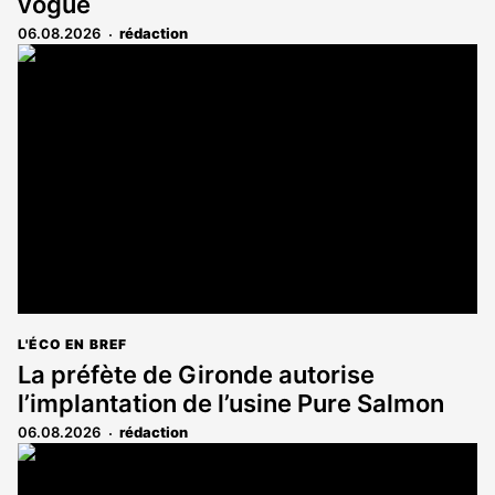
vogue
06.08.2026
rédaction
L'ÉCO EN BREF
La préfète de Gironde autorise
l’implantation de l’usine Pure Salmon
06.08.2026
rédaction