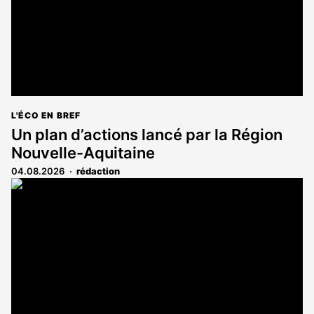
L'ÉCO EN BREF
Un plan d’actions lancé par la Région
Nouvelle-Aquitaine
04.08.2026
rédaction