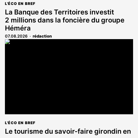
L'ÉCO EN BREF
La Banque des Territoires investit
2 millions dans la foncière du groupe
Héméra
07.08.2026
rédaction
L'ÉCO EN BREF
Le tourisme du savoir-faire girondin en