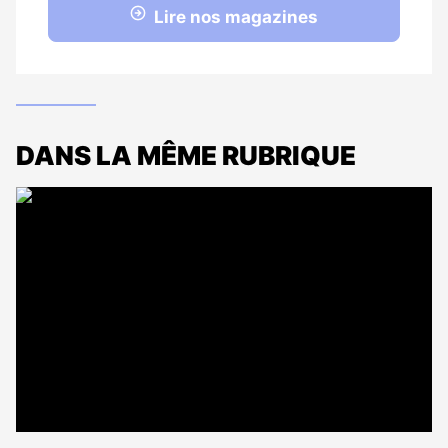
Lire nos magazines
DANS LA MÊME RUBRIQUE