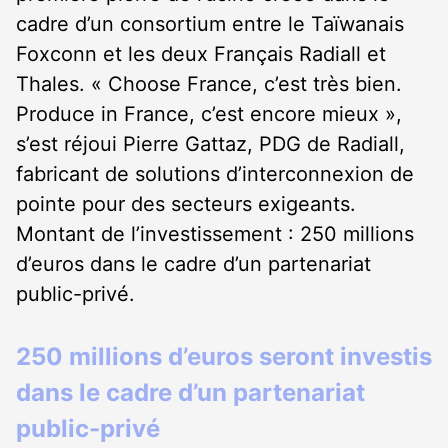
cadre d’un consortium entre le Taïwanais
Foxconn et les deux Français Radiall et
Thales. « Choose France, c’est très bien.
Produce in France, c’est encore mieux »,
s’est réjoui Pierre Gattaz, PDG de Radiall,
fabricant de solutions d’interconnexion de
pointe pour des secteurs exigeants.
Montant de l’investissement : 250 millions
d’euros dans le cadre d’un partenariat
public-privé.
250 millions d’euros seront investis
dans le cadre d’un partenariat
public-privé