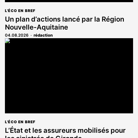
L'ÉCO EN BREF
Un plan d’actions lancé par la Région
Nouvelle-Aquitaine
04.08.2026
rédaction
L'ÉCO EN BREF
L’État et les assureurs mobilisés pour