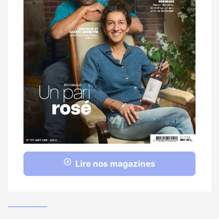
Lire nos magazines