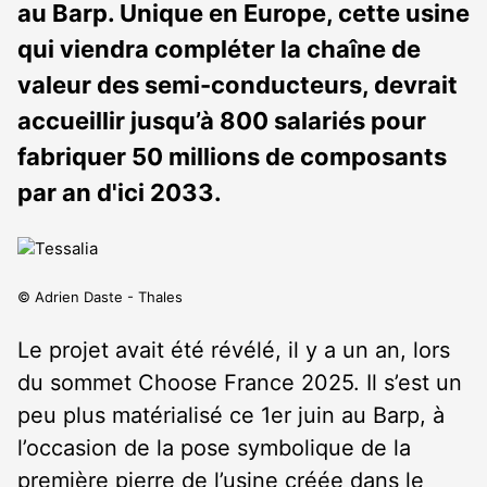
au Barp. Unique en Europe, cette usine
qui viendra compléter la chaîne de
valeur des semi-conducteurs, devrait
accueillir jusqu’à 800 salariés pour
fabriquer 50 millions de composants
par an d'ici 2033.
© Adrien Daste - Thales
Le projet avait été révélé, il y a un an, lors
du sommet Choose France 2025. Il s’est un
peu plus matérialisé ce 1
er
juin au Barp, à
l’occasion de la pose symbolique de la
première pierre de l’usine créée dans le