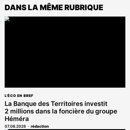
DANS LA MÊME RUBRIQUE
L'ÉCO EN BREF
La Banque des Territoires investit
2 millions dans la foncière du groupe
Héméra
07.08.2026
rédaction