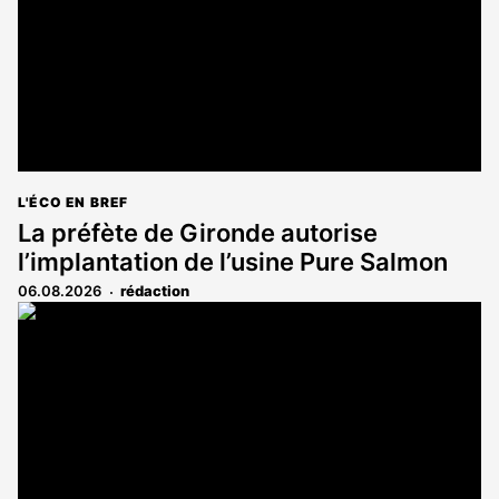
L'ÉCO EN BREF
La préfète de Gironde autorise
l’implantation de l’usine Pure Salmon
06.08.2026
rédaction