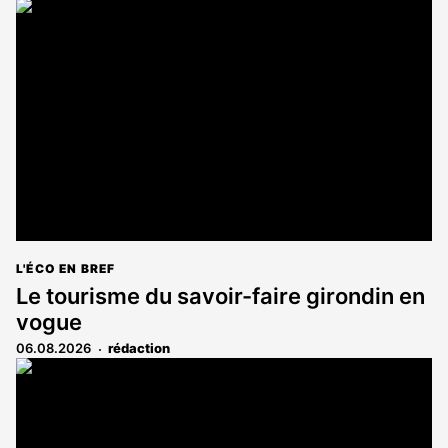
L'ÉCO EN BREF
Le tourisme du savoir-faire girondin en
vogue
06.08.2026
rédaction