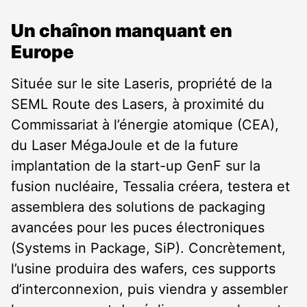
Un chaînon manquant en
Europe
Située sur le site Laseris, propriété de la
SEML Route des Lasers, à proximité du
Commissariat à l’énergie atomique (CEA),
du Laser MégaJoule et de la future
implantation de la start-up GenF sur la
fusion nucléaire, Tessalia créera, testera et
assemblera des solutions de packaging
avancées pour les puces électroniques
(Systems in Package, SiP). Concrètement,
l’usine produira des wafers, ces supports
d’interconnexion, puis viendra y assembler