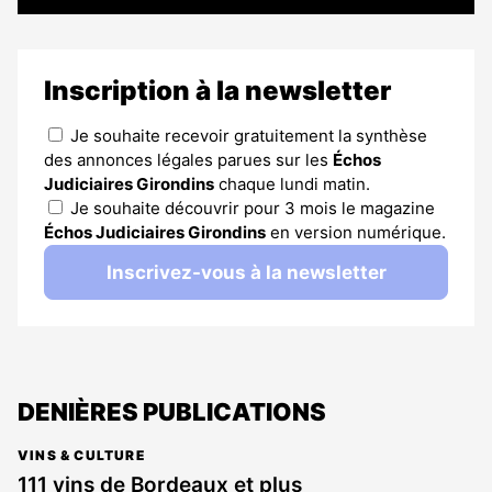
Inscription à la newsletter
Je souhaite recevoir gratuitement la synthèse
des annonces légales parues sur les
Échos
Judiciaires Girondins
chaque lundi matin.
Je souhaite découvrir pour 3 mois le magazine
Échos Judiciaires Girondins
en version numérique.
Inscrivez-vous à la newsletter
DENIÈRES PUBLICATIONS
VINS & CULTURE
111 vins de Bordeaux et plus