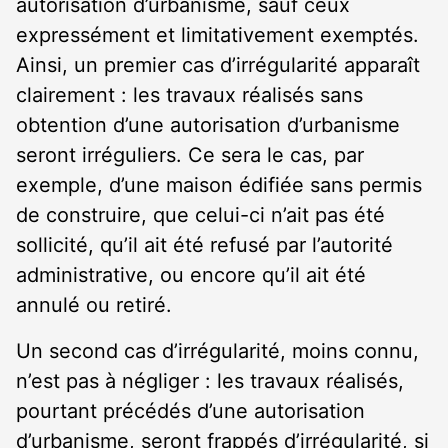
autorisation d’urbanisme, sauf ceux
expressément et limitativement exemptés.
Ainsi, un premier cas d’irrégularité apparaît
clairement : les travaux réalisés sans
obtention d’une autorisation d’urbanisme
seront irréguliers. Ce sera le cas, par
exemple, d’une maison édifiée sans permis
de construire, que celui-ci n’ait pas été
sollicité, qu’il ait été refusé par l’autorité
administrative, ou encore qu’il ait été
annulé ou retiré.
Un second cas d’irrégularité, moins connu,
n’est pas à négliger : les travaux réalisés,
pourtant précédés d’une autorisation
d’urbanisme, seront frappés d’irrégularité, si