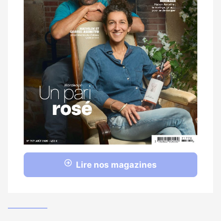
Lire nos magazines