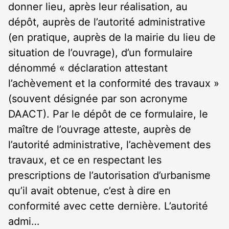
donner lieu, après leur réalisation, au
dépôt, auprès de l’autorité administrative
(en pratique, auprès de la mairie du lieu de
situation de l’ouvrage), d’un formulaire
dénommé « déclaration attestant
l’achèvement et la conformité des travaux »
(souvent désignée par son acronyme
DAACT). Par le dépôt de ce formulaire, le
maître de l’ouvrage atteste, auprès de
l’autorité administrative, l’achèvement des
travaux, et ce en respectant les
prescriptions de l’autorisation d’urbanisme
qu’il avait obtenue, c’est à dire en
conformité avec cette dernière. L’autorité
admi…