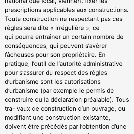
national que local, viennent fixer les
prescriptions applicables aux constructions.
Toute construction ne respectant pas ces
règles sera dite « irrégulière », ce
qui pourra entraîner un certain nombre de
conséquences, qui peuvent s’avérer
fâcheuses pour son propriétaire. En
pratique, l’outil de l’autorité administrative
pour s’assurer du respect des règles
d’urbanisme sont les autorisations
d’urbanisme (par exemple le permis de
construire ou la déclaration préalable). Tous
tra- vaux de construction d’un ouvrage, ou
modifiant une construction existante,
doivent être précédés par l’obtention d’une