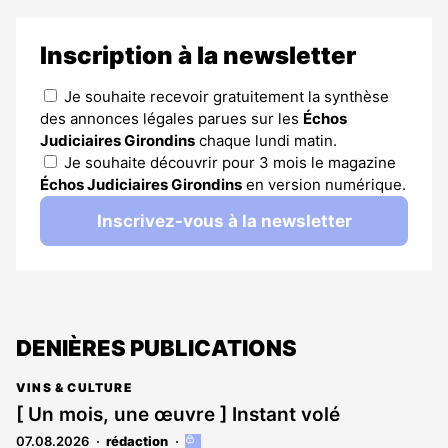
Inscription à la newsletter
Je souhaite recevoir gratuitement la synthèse
des annonces légales parues sur les
Échos
Judiciaires Girondins
chaque lundi matin.
Je souhaite découvrir pour 3 mois le magazine
Échos Judiciaires Girondins
en version numérique.
Inscrivez-vous à la newsletter
DENIÈRES PUBLICATIONS
VINS & CULTURE
[ Un mois, une œuvre ] Instant volé
07.08.2026
rédaction
Cet