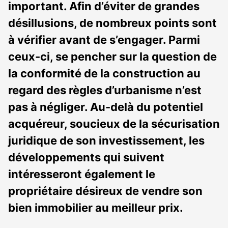
important. Afin d’éviter de grandes
désillusions, de nombreux points sont
à vérifier avant de s’engager. Parmi
ceux-ci, se pencher sur la question de
la conformité de la construction au
regard des règles d’urbanisme n’est
pas à négliger. Au-delà du potentiel
acquéreur, soucieux de la sécurisation
juridique de son investissement, les
développements qui suivent
intéresseront également le
propriétaire désireux de vendre son
bien immobilier au meilleur prix.