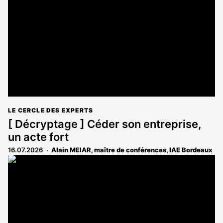
LE CERCLE DES EXPERTS
[ Décryptage ] Céder son entreprise,
un acte fort
16.07.2026
Alain MEIAR, maître de conférences, IAE Bordeaux