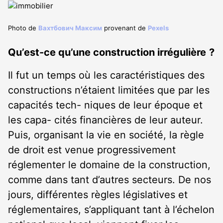
Photo de
Вахтбович Максим
provenant de
Pexels
Qu’est-ce
qu’une
construction irrégulière
?
Il fut un temps où les caractéristiques des
constructions n’étaient limitées que par les
capacités tech- niques de leur époque et
les capa- cités financières de leur auteur.
Puis, organisant la vie en société, la règle
de droit est venue progressivement
réglementer le domaine de la construction,
comme dans tant d’autres secteurs. De nos
jours, différentes règles législatives et
réglementaires, s’appliquant tant à l’échelon