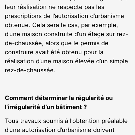
leur réalisation ne respecte pas les
prescriptions de l’autorisation d’urbanisme
obtenue. Cela sera le cas, par exemple,
d’une maison construite d’un étage sur rez-
de-chaussée, alors que le permis de
construire avait été obtenu pour la
réalisation d’une maison élevée d’un simple
rez-de-chaussée.
Comment déterminer la régularité ou
l’irrégularité d’un bâtiment ?
Tous travaux soumis à l’obtention préalable
d’une autorisation d’urbanisme doivent