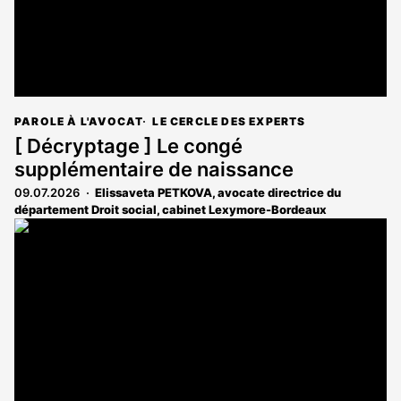
PAROLE À L'AVOCAT
LE CERCLE DES EXPERTS
[ Décryptage ] Le congé
supplémentaire de naissance
09.07.2026
Elissaveta PETKOVA, avocate directrice du
département Droit social, cabinet Lexymore-Bordeaux