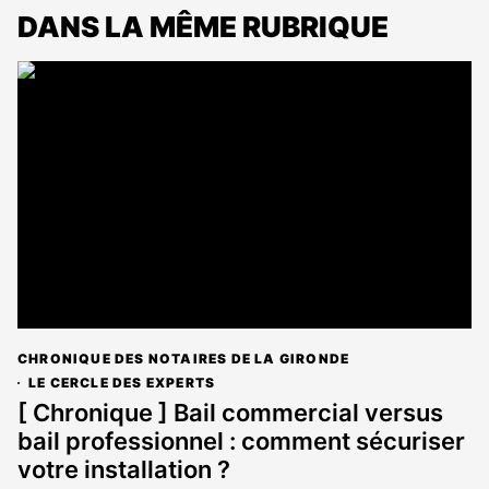
DANS LA MÊME RUBRIQUE
CHRONIQUE DES NOTAIRES DE LA GIRONDE
LE CERCLE DES EXPERTS
[ Chronique ] Bail commercial versus
bail professionnel : comment sécuriser
votre installation ?