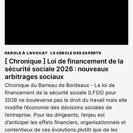
PAROLE À L'AVOCAT
LE CERCLE DES EXPERTS
[ Chronique ] Loi de financement de la
sécurité sociale 2026 : nouveaux
arbitrages sociaux
Chronique du Barreau de Bordeaux - La loi de
financement de la sécurité sociale (LFSS) pour
2026 ne bouleverse pas le droit du travail mais elle
modifie l’économie des décisions sociales de
l’entreprise. Pour les dirigeants, l’enjeu est
d’anticiper les effets financiers, organisationnels et
contentieux de ces évolutions plutôt que de les