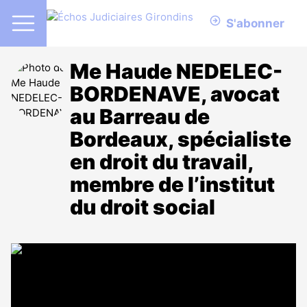
S'abonner
Me Haude NEDELEC-
BORDENAVE, avocat
au Barreau de
Bordeaux, spécialiste
en droit du travail,
membre de l’institut
du droit social