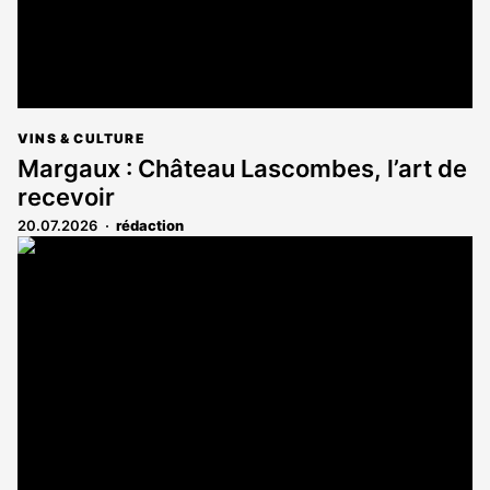
VINS & CULTURE
Margaux : Château Lascombes, l’art de
recevoir
20.07.2026
rédaction