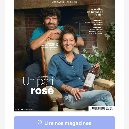
Lire nos magazines