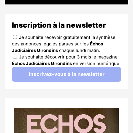
Inscription à la newsletter
Je souhaite recevoir gratuitement la synthèse
des annonces légales parues sur les
Échos
Judiciaires Girondins
chaque lundi matin.
Je souhaite découvrir pour 3 mois le magazine
Échos Judiciaires Girondins
en version numérique.
Inscrivez-vous à la newsletter
Notre
dernier
magazine