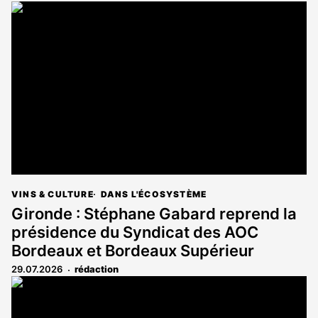
VINS & CULTURE
DANS L'ÉCOSYSTÈME
Gironde : Stéphane Gabard reprend la
présidence du Syndicat des AOC
Bordeaux et Bordeaux Supérieur
29.07.2026
rédaction