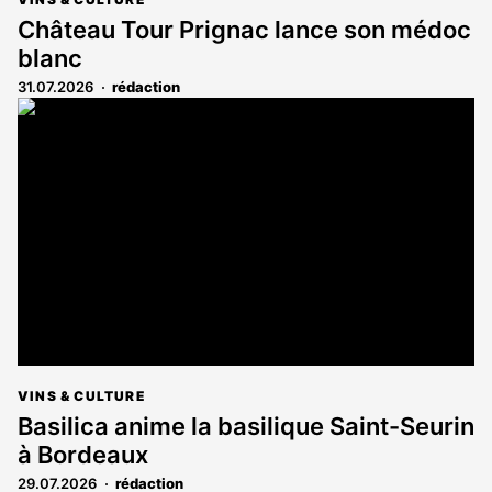
Château Tour Prignac lance son médoc
blanc
31.07.2026
rédaction
VINS & CULTURE
Basilica anime la basilique Saint-Seurin
à Bordeaux
29.07.2026
rédaction