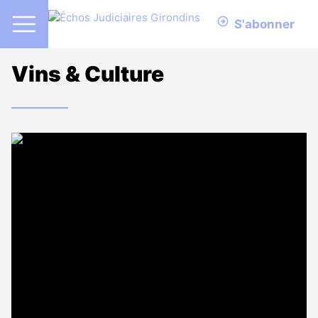
S'abonner
Vins & Culture