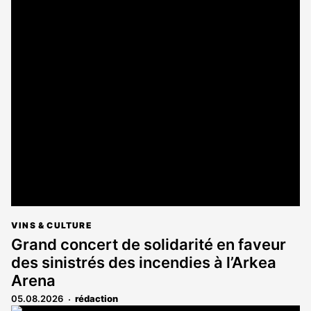
VINS & CULTURE
Grand concert de solidarité en faveur
des sinistrés des incendies à l’Arkea
Arena
05.08.2026
rédaction