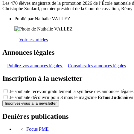
Les 470 élèves magistrats de la promotion 2026 de l’École nationale d
Christophe Soulard, premier président de la Cour de cassation, Rémy
Publié par
Nathalie VALLEZ
Voir les articles
Annonces légales
Publiez vos annonces légales
Consultez les annonces légales
Inscription à la newsletter
Je souhaite recevoir gratuitement la synthèse des annonces légales
Je souhaite découvrir pour 3 mois le magazine
Échos Judiciaires
Inscrivez-vous à la newsletter
Denières publications
Focus PME