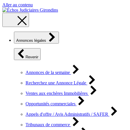
Aller au contenu
Annonces légales
Revenir
Annonces de la semaine
Recherchez une Annonce Légale
Ventes aux enchères Immobilières
Opportunités commerciales
Appels d'offre / Avis Administratifs / SAFER
Tribunaux de commerce