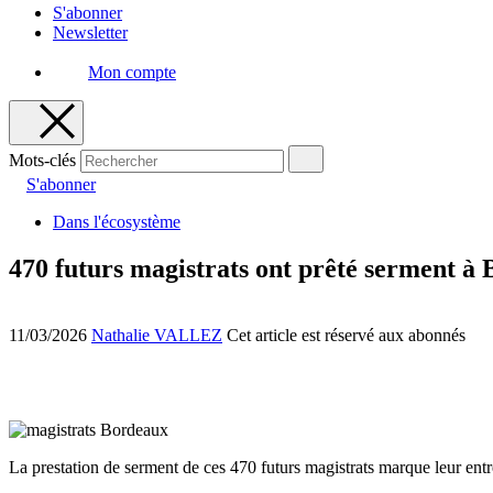
S'abonner
Newsletter
Mon compte
Mots-clés
S'abonner
Dans l'écosystème
470 futurs magistrats ont prêté serment à
11/03/2026
Nathalie VALLEZ
Cet article est réservé aux abonnés
La prestation de serment de ces 470 futurs magistrats marque leur entr