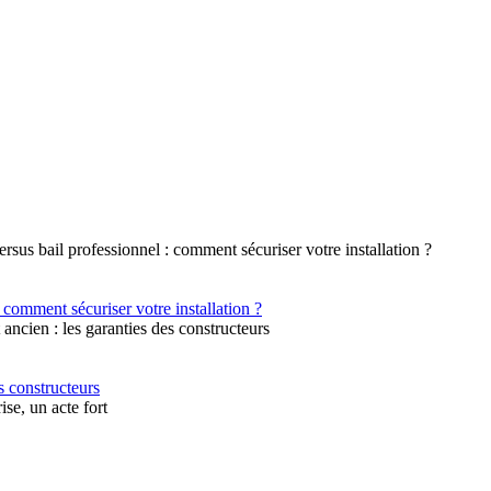
 comment sécuriser votre installation ?
s constructeurs