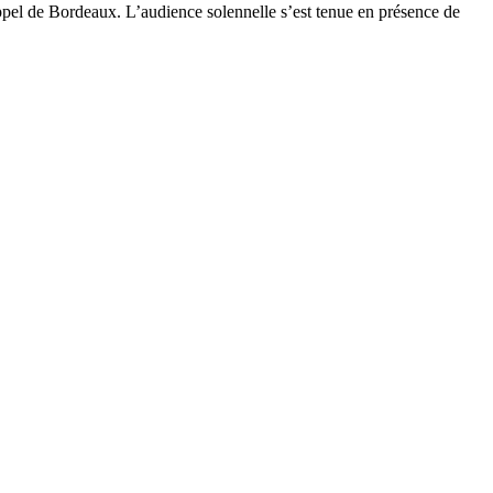
ppel de Bordeaux. L’audience solennelle s’est tenue en présence de