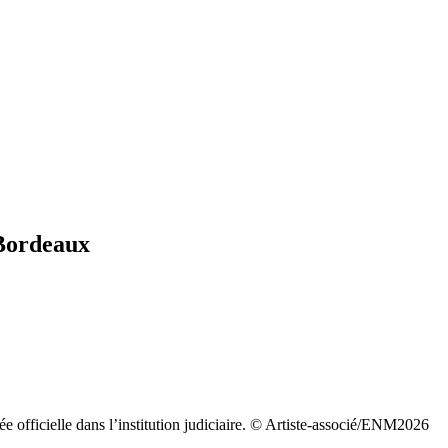
 Bordeaux
ée officielle dans l’institution judiciaire. © Artiste-associé/ENM2026