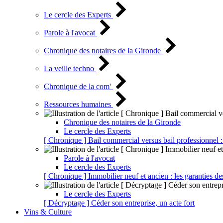
Le cercle des Experts
Parole à l'avocat
Chronique des notaires de la Gironde
La veille techno
Chronique de la com'
Ressources humaines
Chronique des notaires de la Gironde
Le cercle des Experts
[ Chronique ] Bail commercial versus bail professionnel :
Parole à l'avocat
Le cercle des Experts
[ Chronique ] Immobilier neuf et ancien : les garanties de
Le cercle des Experts
[ Décryptage ] Céder son entreprise, un acte fort
Vins & Culture