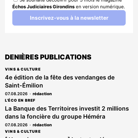
Échos Judiciaires Girondins
en version numérique.
Inscrivez-vous à la newsletter
DENIÈRES PUBLICATIONS
VINS & CULTURE
4e édition de la fête des vendanges de
Saint-Émilion
07.08.2026
rédaction
L'ÉCO EN BREF
La Banque des Territoires investit 2 millions
dans la foncière du groupe Héméra
07.08.2026
rédaction
VINS & CULTURE