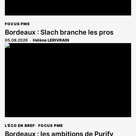
FOCUS PME
Bordeaux : Slach branche les pros
05.08.2026
Hélène LERIVRAIN
L'ÉCO EN BREF
FOCUS PME
Bordeaux : les ambitions de Purify