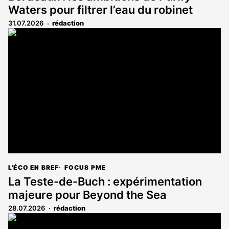
Waters pour filtrer l’eau du robinet
31.07.2026
rédaction
L'ÉCO EN BREF
FOCUS PME
La Teste-de-Buch : expérimentation
majeure pour Beyond the Sea
28.07.2026
rédaction