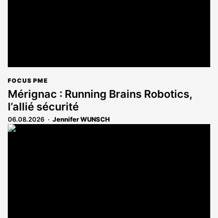
FOCUS PME
Mérignac : Running Brains Robotics,
l’allié sécurité
06.08.2026
Jennifer WUNSCH