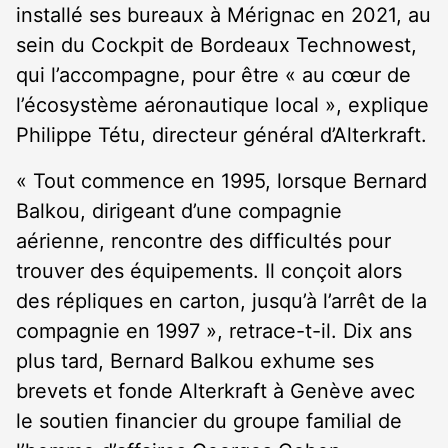
installé ses bureaux à Mérignac en 2021, au
sein du Cockpit de Bordeaux Technowest,
qui l’accompagne, pour être « au cœur de
l’écosystème aéronautique local », explique
Philippe Tétu, directeur général d’Alterkraft.
« Tout commence en 1995, lorsque Bernard
Balkou, dirigeant d’une compagnie
aérienne, rencontre des difficultés pour
trouver des équipements. Il conçoit alors
des répliques en carton, jusqu’à l’arrêt de la
compagnie en 1997 », retrace-t-il. Dix ans
plus tard, Bernard Balkou exhume ses
brevets et fonde Alterkraft à Genève avec
le soutien financier du groupe familial de