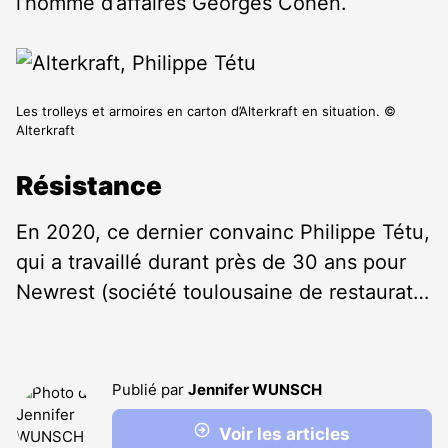
l’homme d’affaires Georges Cohen.
Les trolleys et armoires en carton d’Alterkraft en situation. ©
Alterkraft
Résistance
En 2020, ce dernier convainc Philippe Tétu,
qui a travaillé durant près de 30 ans pour
Newrest (société toulousaine de restaurat…
Publié par
Jennifer WUNSCH
Voir les articles