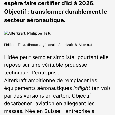
espère faire certifier d’ici à 2026.
Objectif : transformer durablement le
secteur aéronautique.
Philippe Tétu, directeur général d'Alterkraft © Alterkraft
L’idée peut sembler simpliste, pourtant elle
repose sur une véritable prouesse
technique. L’entreprise
Alterkraft ambitionne de remplacer les
équipements aéronautiques
inflight
(en vol)
par des versions en carton. Objectif :
décarboner l’aviation en allégeant les
masses. Née en Suisse, l’entreprise a