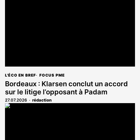
L'ÉCO EN BREF
FOCUS PME
Bordeaux : Klarsen conclut un accord
sur le litige l’opposant à Padam
27.07.2026
rédaction