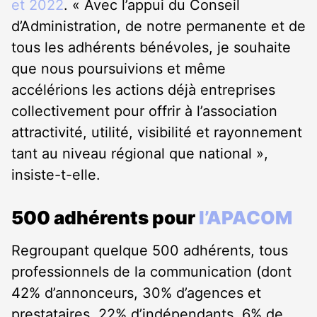
et 2022
. « Avec l’appui du Conseil
d’Administration, de notre permanente et de
tous les adhérents bénévoles, je souhaite
que nous poursuivions et même
accélérions les actions déjà entreprises
collectivement pour offrir à l’association
attractivité, utilité, visibilité et rayonnement
tant au niveau régional que national »,
insiste-t-elle.
500 adhérents pour
l’APACOM
Regroupant quelque 500 adhérents, tous
professionnels de la communication (dont
42% d’annonceurs, 30% d’agences et
prestataires, 22% d’indépendants, 6% de