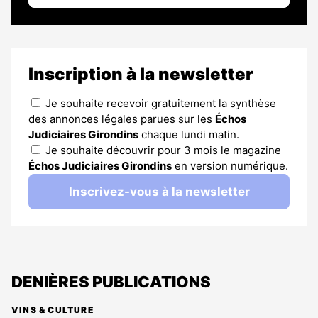
Inscription à la newsletter
Je souhaite recevoir gratuitement la synthèse
des annonces légales parues sur les
Échos
Judiciaires Girondins
chaque lundi matin.
Je souhaite découvrir pour 3 mois le magazine
Échos Judiciaires Girondins
en version numérique.
Inscrivez-vous à la newsletter
DENIÈRES PUBLICATIONS
VINS & CULTURE