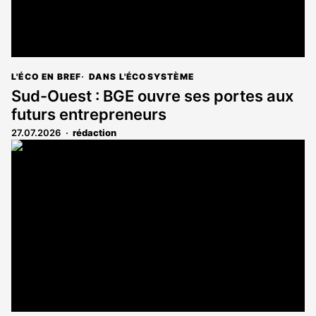
L'ÉCO EN BREF
DANS L'ÉCOSYSTÈME
Sud-Ouest : BGE ouvre ses portes aux
futurs entrepreneurs
27.07.2026
rédaction