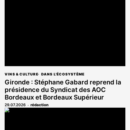
VINS & CULTURE
DANS L'ÉCOSYSTÈME
Gironde : Stéphane Gabard reprend la
présidence du Syndicat des AOC
Bordeaux et Bordeaux Supérieur
29.07.2026
rédaction