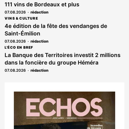
111 vins de Bordeaux et plus
07.08.2026
rédaction
VINS & CULTURE
4e édition de la fête des vendanges de
Saint-Émilion
07.08.2026
rédaction
L'ÉCO EN BREF
La Banque des Territoires investit 2 millions
dans la foncière du groupe Héméra
07.08.2026
rédaction
Notre
dernier
magazine