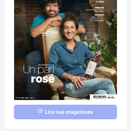
Lire nos magazines