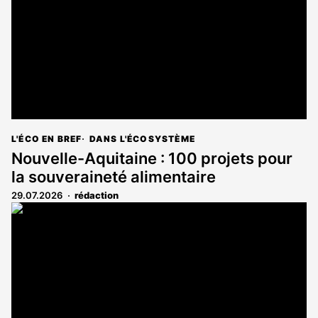
L'ÉCO EN BREF
DANS L'ÉCOSYSTÈME
Nouvelle-Aquitaine : 100 projets pour
la souveraineté alimentaire
29.07.2026
rédaction