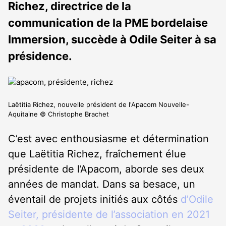
Richez, directrice de la
communication de la PME bordelaise
Immersion, succède à Odile Seiter à sa
présidence.
Laëtitia Richez, nouvelle président de l'Apacom Nouvelle-
Aquitaine © Christophe Brachet
C’est avec enthousiasme et détermination
que Laëtitia Richez, fraîchement élue
présidente de l’Apacom, aborde ses deux
années de mandat. Dans sa besace, un
éventail de projets initiés aux côtés
d’Odile
Seiter, présidente de l’association en 2021