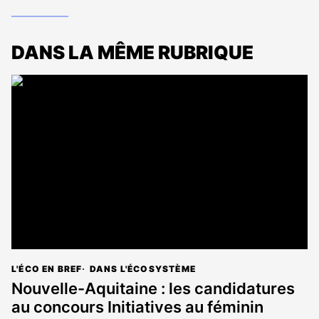
DANS LA MÊME RUBRIQUE
L'ÉCO EN BREF
DANS L'ÉCOSYSTÈME
Nouvelle-Aquitaine : les candidatures
au concours Initiatives au féminin