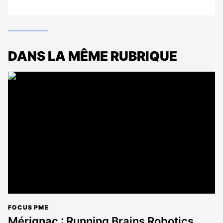
DANS LA MÊME RUBRIQUE
FOCUS PME
Mérignac : Running Brains Robotics,