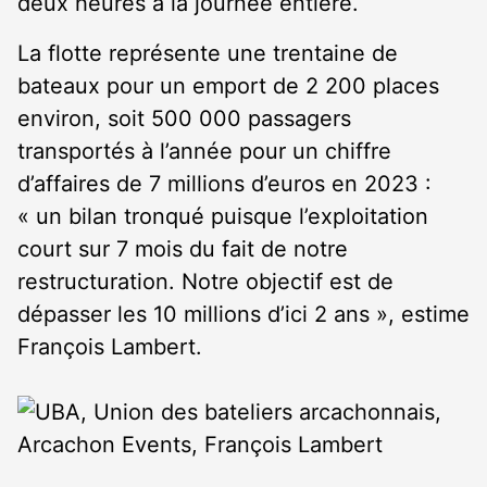
deux heures à la journée entière.
La flotte représente une trentaine de
bateaux pour un emport de 2 200 places
environ, soit 500 000 passagers
transportés à l’année pour un chiffre
d’affaires de 7 millions d’euros en 2023 :
« un bilan tronqué puisque l’exploitation
court sur 7 mois du fait de notre
restructuration. Notre objectif est de
dépasser les 10 millions d’ici 2 ans », estime
François Lambert.