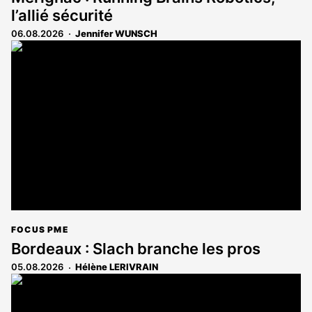
l’allié sécurité
06.08.2026
Jennifer WUNSCH
FOCUS PME
Bordeaux : Slach branche les pros
05.08.2026
Hélène LERIVRAIN