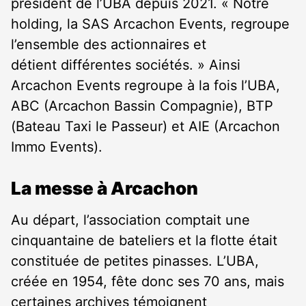
président de l’UBA depuis 2021. « Notre
holding, la SAS Arcachon Events, regroupe
l’ensemble des actionnaires et
détient différentes sociétés. » Ainsi
Arcachon Events regroupe à la fois l’UBA,
ABC (Arcachon Bassin Compagnie), BTP
(Bateau Taxi le Passeur) et AIE (Arcachon
Immo Events).
La messe à Arcachon
Au départ, l’association comptait une
cinquantaine de bateliers et la flotte était
constituée de petites pinasses. L’UBA,
créée en 1954, fête donc ses 70 ans, mais
certaines archives témoignent