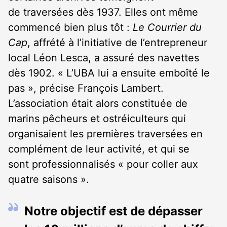
de traversées dès 1937. Elles ont même
commencé bien plus tôt :
Le Courrier du
Cap
, affrété à l’initiative de l’entrepreneur
local Léon Lesca, a assuré des navettes
dès 1902. « L’UBA lui a ensuite emboîté le
pas », précise François Lambert.
L’association était alors constituée de
marins pêcheurs et ostréiculteurs qui
organisaient les premières traversées en
complément de leur activité, et qui se
sont professionnalisés « pour coller aux
quatre saisons ».
Notre objectif est de dépasser