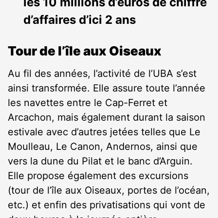
les 10 millions d’euros de chiffre
d’affaires d’ici 2 ans
Tour de l’île aux Oiseaux
Au fil des années, l’activité de l’UBA s’est
ainsi transformée. Elle assure toute l’année
les navettes entre le Cap-Ferret et
Arcachon, mais également durant la saison
estivale avec d’autres jetées telles que Le
Moulleau, Le Canon, Andernos, ainsi que
vers la dune du Pilat et le banc d’Arguin.
Elle propose également des excursions
(tour de l’île aux Oiseaux, portes de l’océan,
etc.) et enfin des privatisations qui vont de