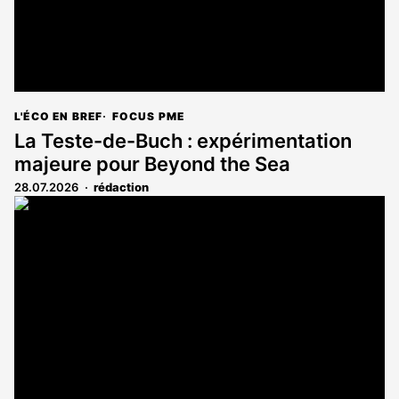
L'ÉCO EN BREF
FOCUS PME
La Teste-de-Buch : expérimentation
majeure pour Beyond the Sea
28.07.2026
rédaction