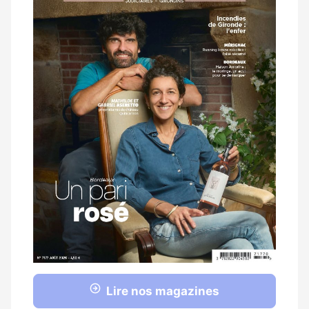
Lire nos magazines