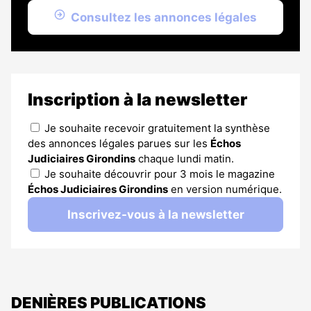
Consultez les annonces légales
Inscription à la newsletter
Je souhaite recevoir gratuitement la synthèse
des annonces légales parues sur les
Échos
Judiciaires Girondins
chaque lundi matin.
Je souhaite découvrir pour 3 mois le magazine
Échos Judiciaires Girondins
en version numérique.
Inscrivez-vous à la newsletter
DENIÈRES PUBLICATIONS