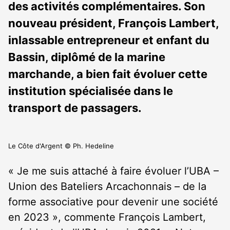
des activités complémentaires. Son
nouveau président, François Lambert,
inlassable entrepreneur et enfant du
Bassin, diplômé de la marine
marchande, a bien fait évoluer cette
institution spécialisée dans le
transport de passagers.
Le Côte d'Argent © Ph. Hedeline
« Je me suis attaché à faire évoluer l’UBA –
Union des Bateliers Arcachonnais – de la
forme associative pour devenir une société
en 2023 », commente François Lambert,