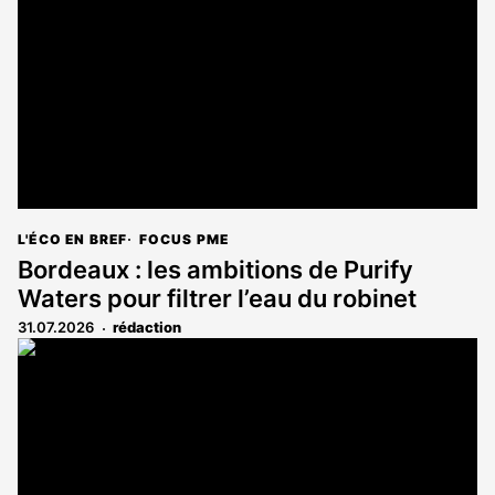
L'ÉCO EN BREF
FOCUS PME
Bordeaux : les ambitions de Purify
Waters pour filtrer l’eau du robinet
31.07.2026
rédaction