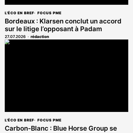
L'ÉCO EN BREF
FOCUS PME
Bordeaux : Klarsen conclut un accord
sur le litige l’opposant à Padam
27.07.2026
rédaction
L'ÉCO EN BREF
FOCUS PME
Carbon-Blanc : Blue Horse Group se