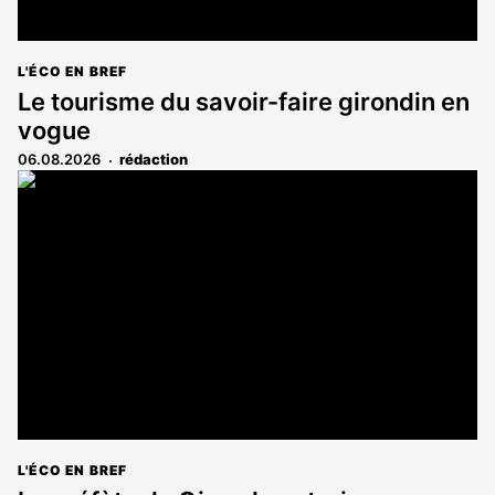
L'ÉCO EN BREF
Le tourisme du savoir-faire girondin en
vogue
06.08.2026
rédaction
L'ÉCO EN BREF