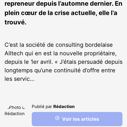
repreneur depuis l’automne dernier. En
plein cœur de la crise actuelle, elle l’a
trouvé.
C’est la société de consulting bordelaise
Alltech qui en est la nouvelle propriétaire,
depuis le 1
er
avril. « J’étais persuadé depuis
longtemps qu’une continuité d’offre entre
les servic…
Publié par
Rédaction
Voir les articles