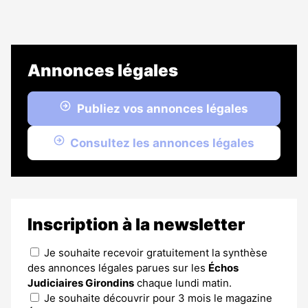
Annonces légales
Publiez vos annonces légales
Consultez les annonces légales
Inscription à la newsletter
Je souhaite recevoir gratuitement la synthèse
des annonces légales parues sur les
Échos
Judiciaires Girondins
chaque lundi matin.
Je souhaite découvrir pour 3 mois le magazine