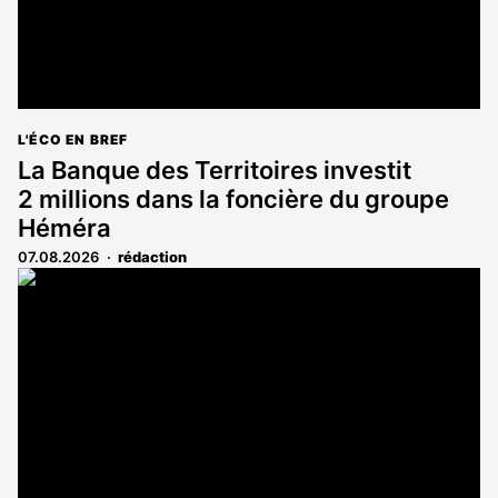
L'ÉCO EN BREF
La Banque des Territoires investit
2 millions dans la foncière du groupe
Héméra
07.08.2026
rédaction