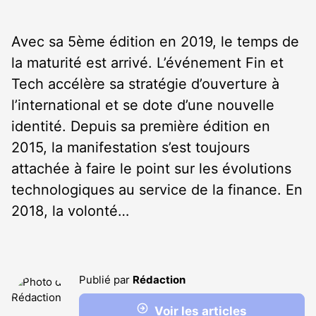
Avec sa 5
ème
édition en 2019, le temps de
la maturité est arrivé. L’événement Fin et
Tech accélère sa stratégie d’ouverture à
l’international et se dote d’une nouvelle
identité. Depuis sa première édition en
2015, la manifestation s’est toujours
attachée à faire le point sur les évolutions
technologiques au service de la finance. En
2018, la volonté…
Publié par
Rédaction
Voir les articles