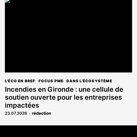
L'ÉCO EN BREF
FOCUS PME
DANS L'ÉCOSYSTÈME
Incendies en Gironde : une cellule de
soutien ouverte pour les entreprises
impactées
23.07.2026
rédaction
Coordonnées