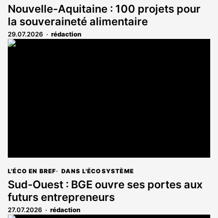
Nouvelle-Aquitaine : 100 projets pour
la souveraineté alimentaire
29.07.2026
rédaction
L'ÉCO EN BREF
DANS L'ÉCOSYSTÈME
Sud-Ouest : BGE ouvre ses portes aux
futurs entrepreneurs
27.07.2026
rédaction