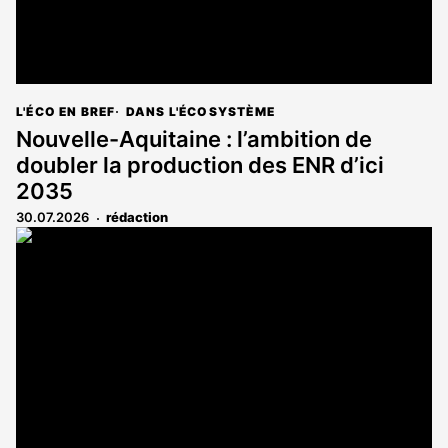
L'ÉCO EN BREF
DANS L'ÉCOSYSTÈME
Nouvelle-Aquitaine : l’ambition de
doubler la production des ENR d’ici
2035
30.07.2026
rédaction