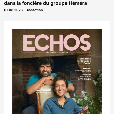
dans la foncière du groupe Héméra
07.08.2026
rédaction
Notre
dernier
magazine