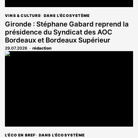
VINS & CULTURE
DANS L'ÉCOSYSTÈME
Gironde : Stéphane Gabard reprend la
présidence du Syndicat des AOC
Bordeaux et Bordeaux Supérieur
29.07.2026
rédaction
L'ÉCO EN BREF
DANS L'ÉCOSYSTÈME