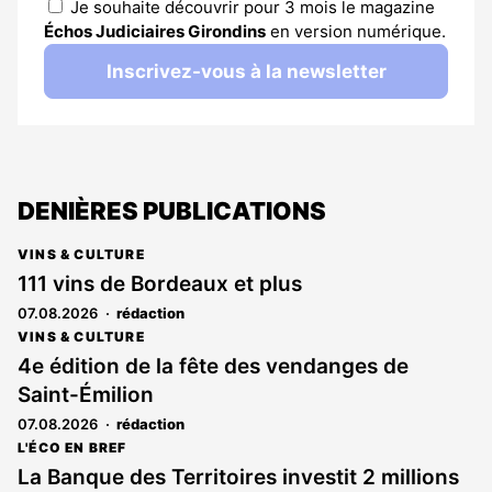
Je souhaite découvrir pour 3 mois le magazine
Échos Judiciaires Girondins
en version numérique.
Inscrivez-vous à la newsletter
DENIÈRES PUBLICATIONS
VINS & CULTURE
111 vins de Bordeaux et plus
07.08.2026
rédaction
VINS & CULTURE
4e édition de la fête des vendanges de
Saint-Émilion
07.08.2026
rédaction
L'ÉCO EN BREF
La Banque des Territoires investit 2 millions