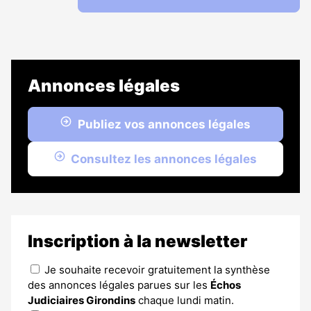
Annonces légales
Publiez vos annonces légales
Consultez les annonces légales
Inscription à la newsletter
Je souhaite recevoir gratuitement la synthèse
des annonces légales parues sur les
Échos
Judiciaires Girondins
chaque lundi matin.