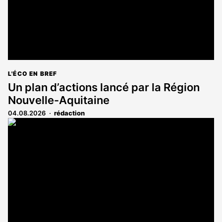
L'ÉCO EN BREF
Un plan d’actions lancé par la Région
Nouvelle-Aquitaine
04.08.2026
rédaction