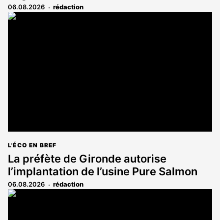
06.08.2026
rédaction
L'ÉCO EN BREF
La préfète de Gironde autorise
l’implantation de l’usine Pure Salmon
06.08.2026
rédaction