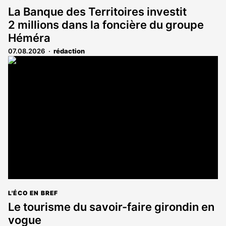
La Banque des Territoires investit
2 millions dans la foncière du groupe
Héméra
07.08.2026
rédaction
L'ÉCO EN BREF
Le tourisme du savoir-faire girondin en
vogue