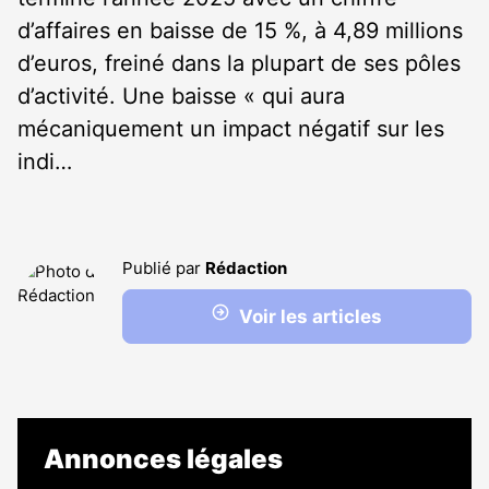
d’affaires en baisse de 15 %, à 4,89 millions
d’euros, freiné dans la plupart de ses pôles
d’activité. Une baisse « qui aura
mécaniquement un impact négatif sur les
indi…
Publié par
Rédaction
Voir les articles
Annonces légales