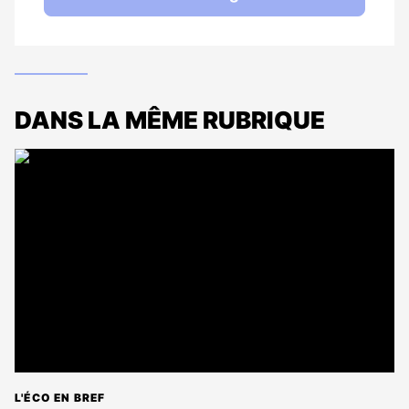
DANS LA MÊME RUBRIQUE
L'ÉCO EN BREF