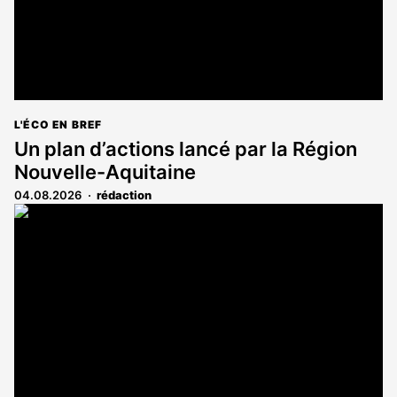
L'ÉCO EN BREF
Un plan d’actions lancé par la Région
Nouvelle-Aquitaine
04.08.2026
rédaction