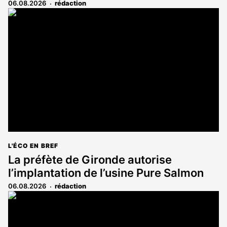
06.08.2026
rédaction
L'ÉCO EN BREF
La préfète de Gironde autorise
l’implantation de l’usine Pure Salmon
06.08.2026
rédaction