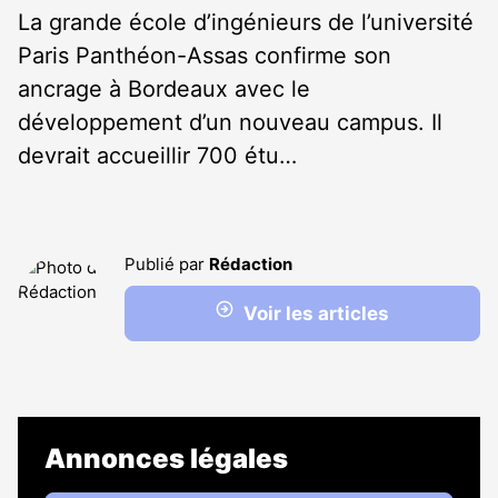
La grande école d’ingénieurs de l’université
Paris Panthéon-Assas confirme son
ancrage à Bordeaux avec le
développement d’un nouveau campus. Il
devrait accueillir 700 étu…
Publié par
Rédaction
Voir les articles
Annonces légales