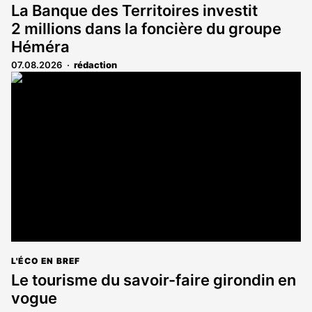
La Banque des Territoires investit
2 millions dans la foncière du groupe
Héméra
07.08.2026
rédaction
L'ÉCO EN BREF
Le tourisme du savoir-faire girondin en
vogue