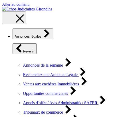
Aller au contenu
Annonces légales
Revenir
Annonces de la semaine
Recherchez une Annonce Légale
Ventes aux enchères Immobilières
Opportunités commerciales
Appels d'offre / Avis Administratifs / SAFER
Tribunaux de commerce