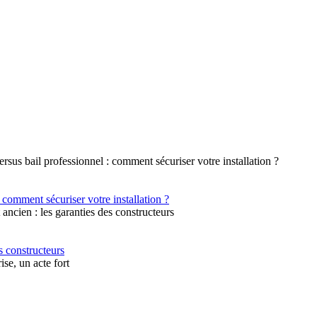
 comment sécuriser votre installation ?
s constructeurs