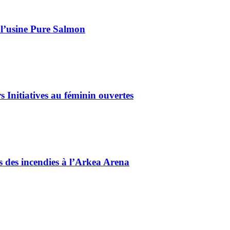
 l’usine Pure Salmon
 Initiatives au féminin ouvertes
és des incendies à l’Arkea Arena