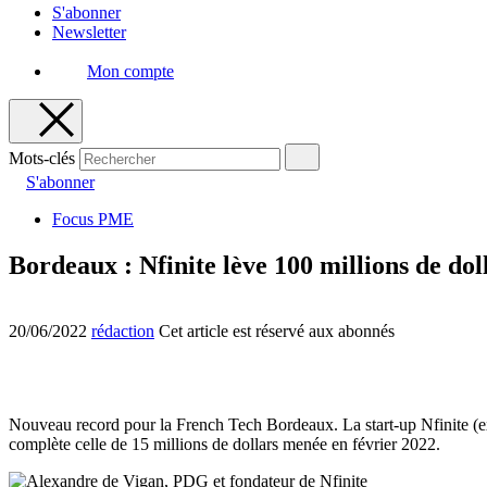
S'abonner
Newsletter
Mon compte
Mots-clés
S'abonner
Focus PME
Bordeaux : Nfinite lève 100 millions de doll
20/06/2022
rédaction
Cet article est réservé aux abonnés
Nouveau record pour la French Tech Bordeaux. La start-up Nfinite (ex
complète celle de 15 millions de dollars menée en février 2022.