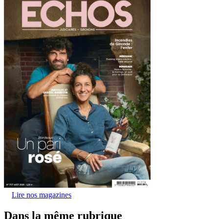
Lire nos magazines
Dans la même rubrique