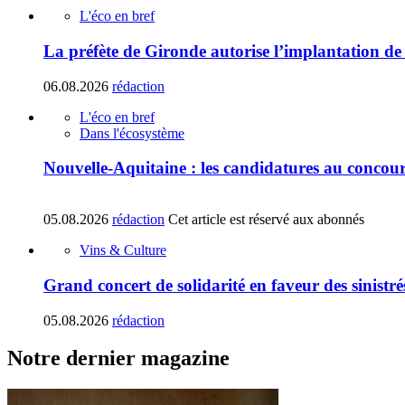
L'éco en bref
La préfète de Gironde autorise l’implantation de
06.08.2026
rédaction
L'éco en bref
Dans l'écosystème
Nouvelle-Aquitaine : les candidatures au concours
05.08.2026
rédaction
Cet article est réservé aux abonnés
Vins & Culture
Grand concert de solidarité en faveur des sinistr
05.08.2026
rédaction
Notre dernier magazine