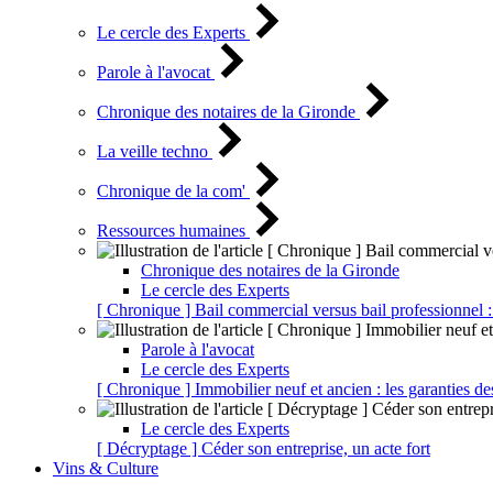
Le cercle des Experts
Parole à l'avocat
Chronique des notaires de la Gironde
La veille techno
Chronique de la com'
Ressources humaines
Chronique des notaires de la Gironde
Le cercle des Experts
[ Chronique ] Bail commercial versus bail professionnel :
Parole à l'avocat
Le cercle des Experts
[ Chronique ] Immobilier neuf et ancien : les garanties de
Le cercle des Experts
[ Décryptage ] Céder son entreprise, un acte fort
Vins & Culture