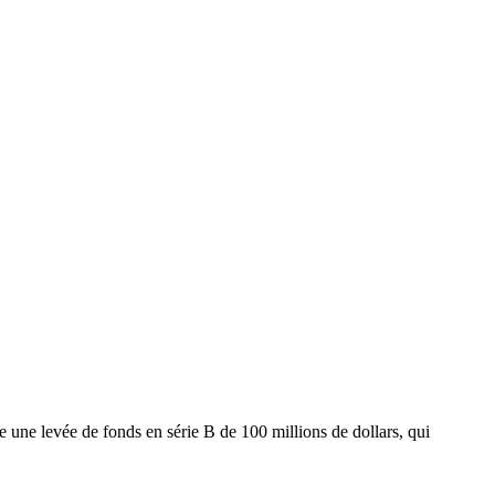
une levée de fonds en série B de 100 millions de dollars, qui