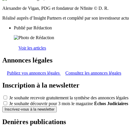
Alexandre de Vigan, PDG et fondateur de Nfinite © D. R.
Réalisé auprès d’Insight Partners et complété par son investisseur act
Publié par
Rédaction
Voir les articles
Annonces légales
Publiez vos annonces légales
Consultez les annonces légales
Inscription à la newsletter
Je souhaite recevoir gratuitement la synthèse des annonces légales
Je souhaite découvrir pour 3 mois le magazine
Échos Judiciaires
Inscrivez-vous à la newsletter
Denières publications