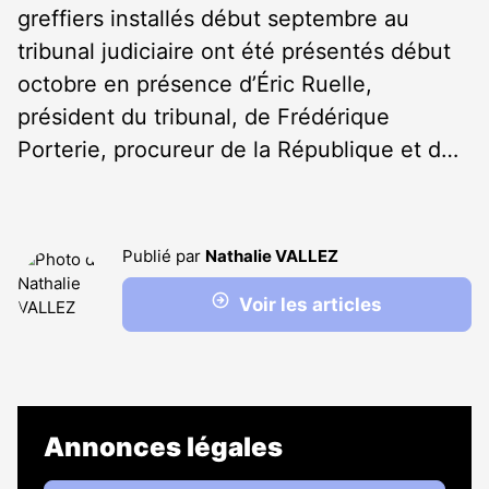
greffiers installés début septembre au
tribunal judiciaire ont été présentés début
octobre en présence d’Éric Ruelle,
président du tribunal, de Frédérique
Porterie, procureur de la République et d…
Publié par
Nathalie VALLEZ
Voir les articles
Annonces légales