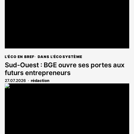
L'ÉCO EN BREF
DANS L'ÉCOSYSTÈME
Sud-Ouest : BGE ouvre ses portes aux
futurs entrepreneurs
27.07.2026
rédaction