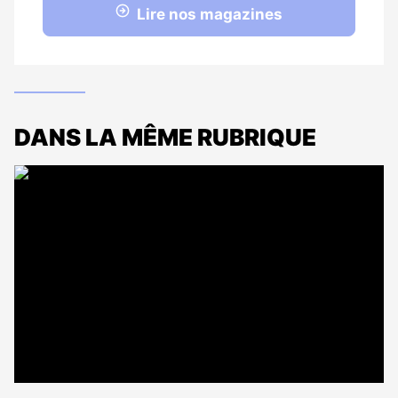
Lire nos magazines
DANS LA MÊME RUBRIQUE