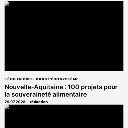
L'ÉCO EN BREF
DANS L'ÉCOSYSTÈME
Nouvelle-Aquitaine : 100 projets pour
la souveraineté alimentaire
29.07.2026
rédaction