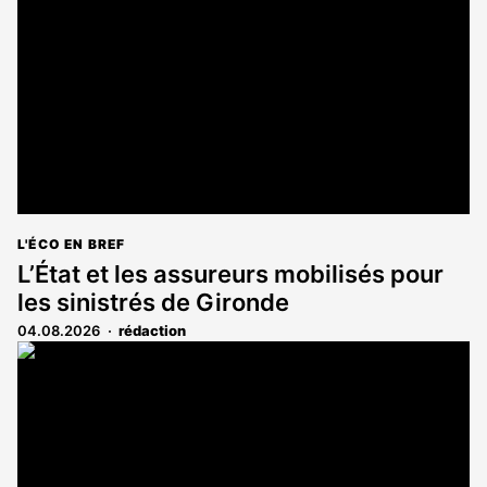
L'ÉCO EN BREF
L’État et les assureurs mobilisés pour
les sinistrés de Gironde
04.08.2026
rédaction