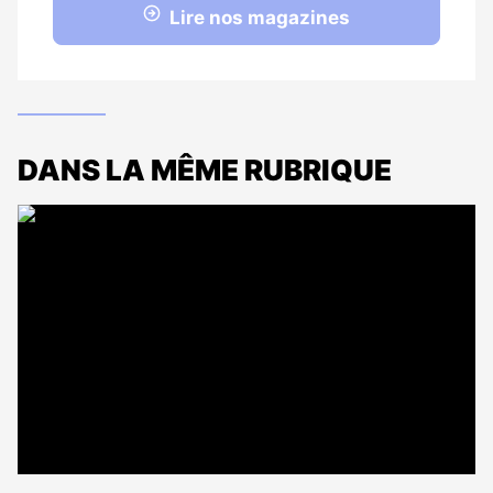
Lire nos magazines
DANS LA MÊME RUBRIQUE