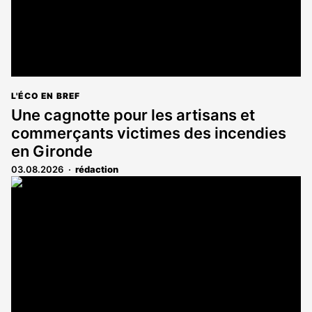
L'ÉCO EN BREF
Une cagnotte pour les artisans et
commerçants victimes des incendies
en Gironde
03.08.2026
rédaction