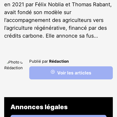
en 2021 par Félix Noblia et Thomas Rabant,
avait fondé son modèle sur
l’accompagnement des agriculteurs vers
l’agriculture régénérative, financé par des
crédits carbone. Elle annonce sa fus…
Publié par
Rédaction
Voir les articles
Annonces légales