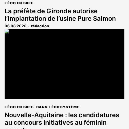
L'ÉCO EN BREF
La préfète de Gironde autorise
l’implantation de l’usine Pure Salmon
06.08.2026
rédaction
L'ÉCO EN BREF
DANS L'ÉCOSYSTÈME
Nouvelle-Aquitaine : les candidatures
au concours Initiatives au féminin