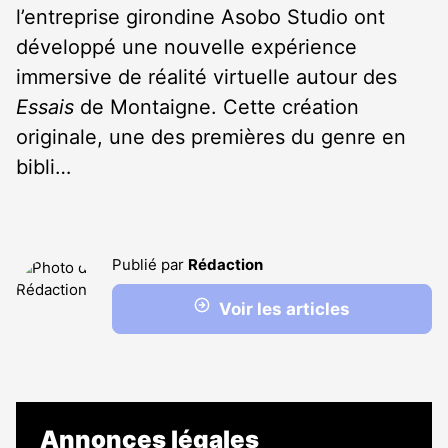
l’entreprise girondine Asobo Studio ont
développé une nouvelle expérience
immersive de réalité virtuelle autour des
Essais
de Montaigne. Cette création
originale, une des premières du genre en
bibli…
Publié par
Rédaction
Voir les articles
Annonces légales