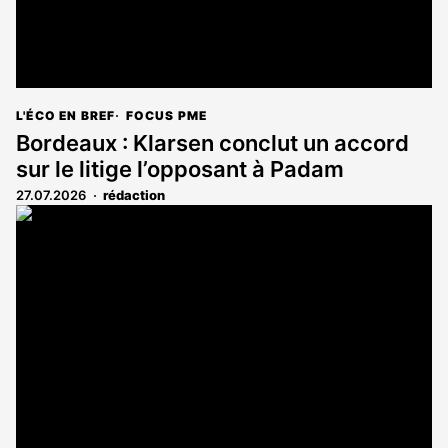
L'ÉCO EN BREF
FOCUS PME
Bordeaux : Klarsen conclut un accord
sur le litige l’opposant à Padam
27.07.2026
rédaction