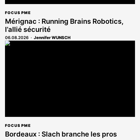
FOCUS PME
Mérignac : Running Brains Robotics,
l’allié sécurité
06.08.2026
Jennifer WUNSCH
FOCUS PME
Bordeaux : Slach branche les pros