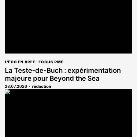
L'ÉCO EN BREF
FOCUS PME
La Teste-de-Buch : expérimentation
majeure pour Beyond the Sea
28.07.2026
rédaction