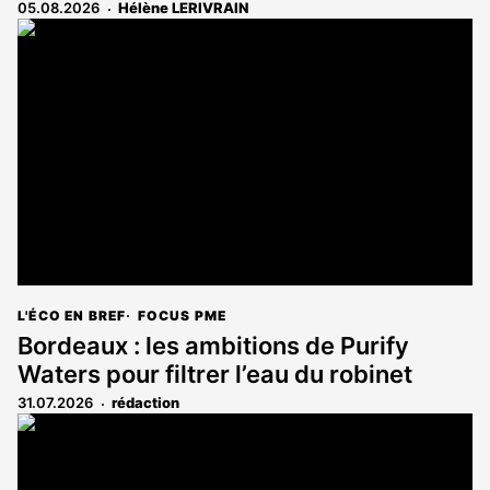
05.08.2026
Hélène LERIVRAIN
L'ÉCO EN BREF
FOCUS PME
Bordeaux : les ambitions de Purify
Waters pour filtrer l’eau du robinet
31.07.2026
rédaction