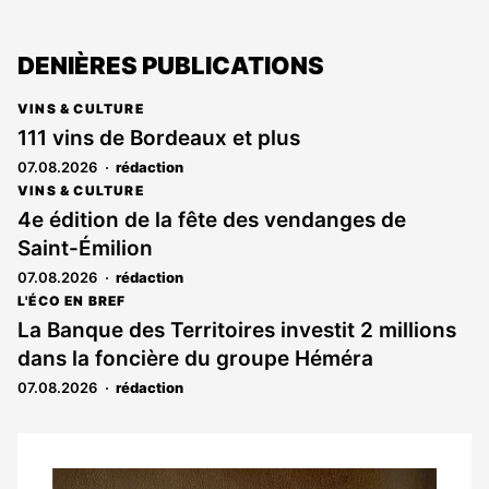
DENIÈRES PUBLICATIONS
VINS & CULTURE
111 vins de Bordeaux et plus
07.08.2026
rédaction
VINS & CULTURE
4e édition de la fête des vendanges de
Saint-Émilion
07.08.2026
rédaction
L'ÉCO EN BREF
La Banque des Territoires investit 2 millions
dans la foncière du groupe Héméra
07.08.2026
rédaction
Notre