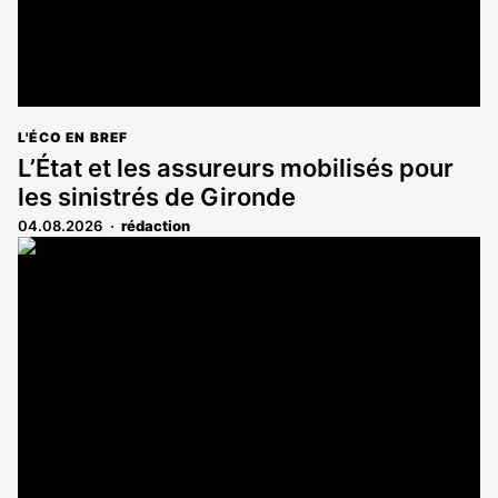
L'ÉCO EN BREF
L’État et les assureurs mobilisés pour
les sinistrés de Gironde
04.08.2026
rédaction