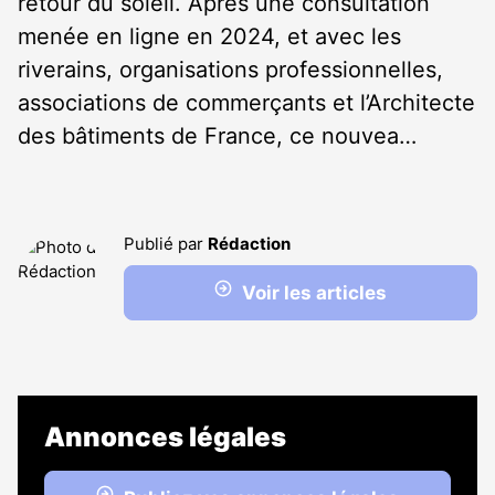
retour du soleil. Après une consultation
menée en ligne en 2024, et avec les
riverains, organisations professionnelles,
associations de commerçants et l’Architecte
des bâtiments de France, ce nouvea…
Publié par
Rédaction
Voir les articles
Annonces légales