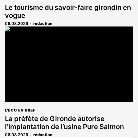
Le tourisme du savoir-faire girondin en
vogue
06.08.2026
rédaction
L'ÉCO EN BREF
La préfète de Gironde autorise
l’implantation de l’usine Pure Salmon
06.08.2026
rédaction