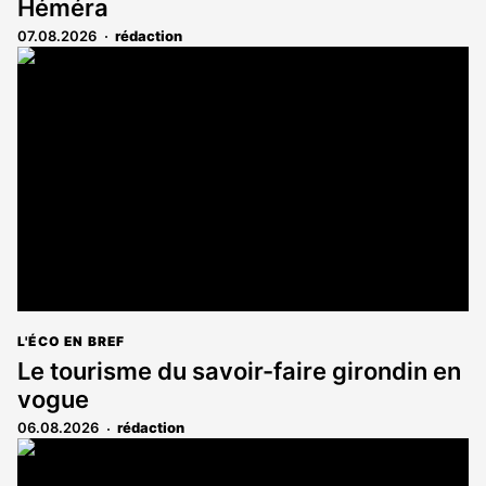
Héméra
07.08.2026
rédaction
L'ÉCO EN BREF
Le tourisme du savoir-faire girondin en
vogue
06.08.2026
rédaction