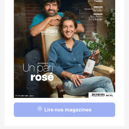
Lire nos magazines