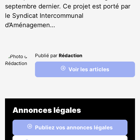
septembre dernier. Ce projet est porté par
le Syndicat Intercommunal
d’Aménagemen…
Publié par
Rédaction
Voir les articles
Annonces légales
Publiez vos annonces légales