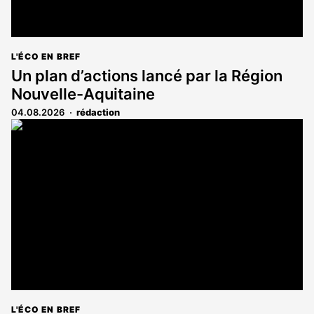
L'ÉCO EN BREF
Un plan d’actions lancé par la Région
Nouvelle-Aquitaine
04.08.2026
rédaction
L'ÉCO EN BREF