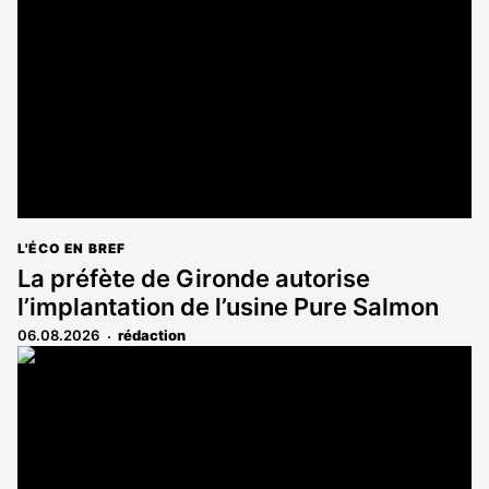
L'ÉCO EN BREF
La préfète de Gironde autorise
l’implantation de l’usine Pure Salmon
06.08.2026
rédaction