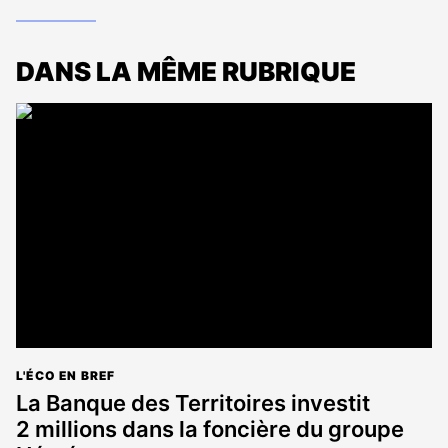
DANS LA MÊME RUBRIQUE
L'ÉCO EN BREF
La Banque des Territoires investit
2 millions dans la foncière du groupe