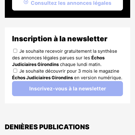
Consultez les annonces légales
Inscription à la newsletter
Je souhaite recevoir gratuitement la synthèse
des annonces légales parues sur les
Échos
Judiciaires Girondins
chaque lundi matin.
Je souhaite découvrir pour 3 mois le magazine
Échos Judiciaires Girondins
en version numérique.
Inscrivez-vous à la newsletter
DENIÈRES PUBLICATIONS