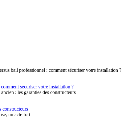
 comment sécuriser votre installation ?
s constructeurs