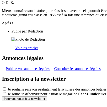
© D. R.
Mieux connaître son histoire pour réussir son avenir, cela pourrait êt
cinquième grand cru classé en 1855 est à la fois une référence du cl
Après t…
Publié par
Rédaction
Voir les articles
Annonces légales
Publiez vos annonces légales
Consultez les annonces légales
Inscription à la newsletter
Je souhaite recevoir gratuitement la synthèse des annonces légales
Je souhaite découvrir pour 3 mois le magazine
Échos Judiciaires
Inscrivez-vous à la newsletter