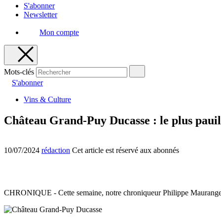
S'abonner
Newsletter
Mon compte
Mots-clés
S'abonner
Vins & Culture
Château Grand-Puy Ducasse : le plus pauill
10/07/2024
rédaction
Cet article est réservé aux abonnés
CHRONIQUE - Cette semaine, notre chroniqueur Philippe Maurange