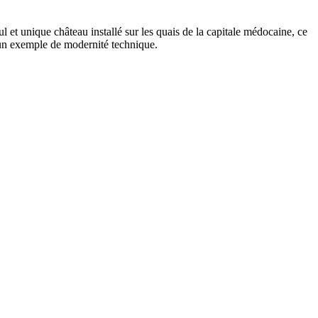
 et unique château installé sur les quais de la capitale médocaine, ce
 un exemple de modernité technique.