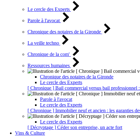
Le cercle des Experts
Parole à l'avocat
Chronique des notaires de la Gironde
La veille techno
Chronique de la com'
Ressources humaines
Chronique des notaires de la Gironde
Le cercle des Experts
[ Chronique ] Bail commercial versus bail professionnel :
Parole à l'avocat
Le cercle des Experts
[ Chronique ] Immobilier neuf et ancien : les garanties de
Le cercle des Experts
[ Décryptage ] Céder son entreprise, un acte fort
Vins & Culture