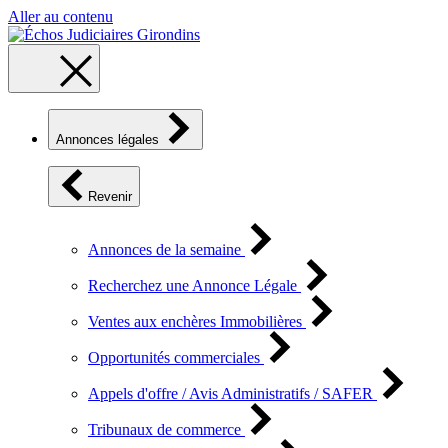
Aller au contenu
Annonces légales
Revenir
Annonces de la semaine
Recherchez une Annonce Légale
Ventes aux enchères Immobilières
Opportunités commerciales
Appels d'offre / Avis Administratifs / SAFER
Tribunaux de commerce