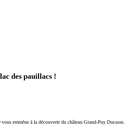
ac des pauillacs !
 vous emmène à la découverte du château Grand-Puy Ducasse.