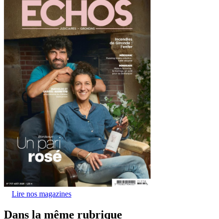
Lire nos magazines
Dans la même rubrique