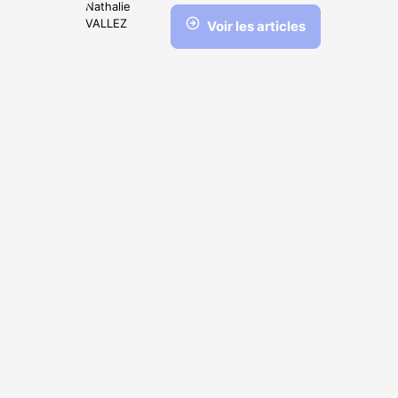
Voir les articles