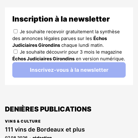
Inscription à la newsletter
Je souhaite recevoir gratuitement la synthèse
des annonces légales parues sur les
Échos
Judiciaires Girondins
chaque lundi matin.
Je souhaite découvrir pour 3 mois le magazine
Échos Judiciaires Girondins
en version numérique.
Inscrivez-vous à la newsletter
DENIÈRES PUBLICATIONS
VINS & CULTURE
111 vins de Bordeaux et plus
07.08.2026
rédaction