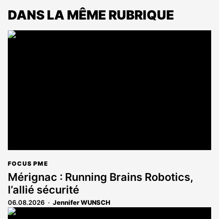
DANS LA MÊME RUBRIQUE
FOCUS PME
Mérignac : Running Brains Robotics,
l’allié sécurité
06.08.2026
Jennifer WUNSCH