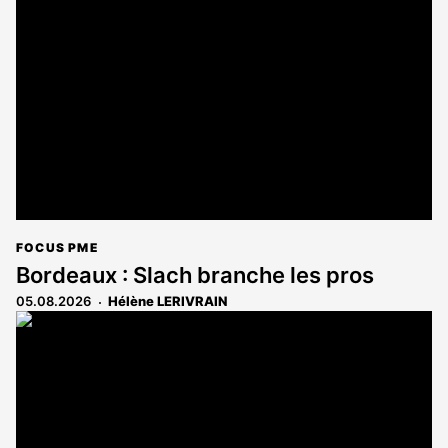
FOCUS PME
Bordeaux : Slach branche les pros
05.08.2026
Hélène LERIVRAIN