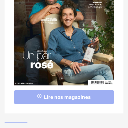
Lire nos magazines