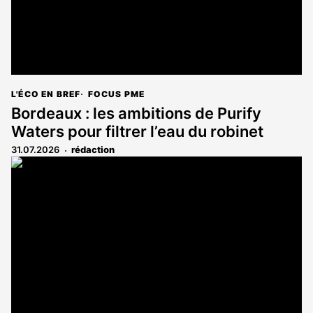
L'ÉCO EN BREF
FOCUS PME
Bordeaux : les ambitions de Purify
Waters pour filtrer l’eau du robinet
31.07.2026
rédaction