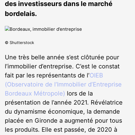
des investisseurs dans le marché
bordelais.
© Shutterstock
Une très belle année s’est clôturée pour
l’immobilier d’entreprise. C’est le constat
fait par les représentants de l’
OIEB
(Observatoire de l’Immobilier d’Entreprise
Bordeaux Métropole)
lors de la
présentation de l’année 2021. Révélatrice
du dynamisme économique, la demande
placée en Gironde a augmenté pour tous
les produits. Elle est passée, de 2020 à