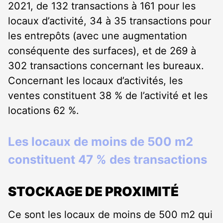
2021, de 132 transactions à 161 pour les
locaux d’activité, 34 à 35 transactions pour
les entrepôts (avec une augmentation
conséquente des surfaces), et de 269 à
302 transactions concernant les bureaux.
Concernant les locaux d’activités, les
ventes constituent 38 % de l’activité et les
locations 62 %.
Les locaux de moins de 500 m2
constituent 47 % des transactions
STOCKAGE DE PROXIMITÉ
Ce sont les locaux de moins de 500 m2 qui