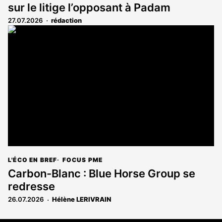
sur le litige l’opposant à Padam
27.07.2026
rédaction
L'ÉCO EN BREF
FOCUS PME
Carbon-Blanc : Blue Horse Group se
redresse
26.07.2026
Hélène LERIVRAIN