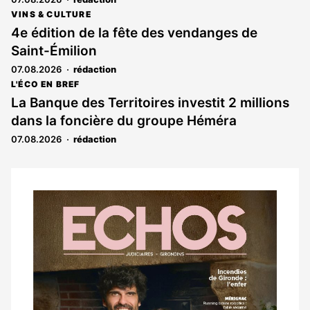
VINS & CULTURE
4e édition de la fête des vendanges de
Saint-Émilion
07.08.2026
rédaction
L'ÉCO EN BREF
La Banque des Territoires investit 2 millions
dans la foncière du groupe Héméra
07.08.2026
rédaction
Notre
dernier
magazine