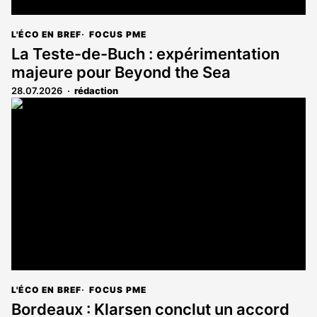
L'ÉCO EN BREF
FOCUS PME
La Teste-de-Buch : expérimentation
majeure pour Beyond the Sea
28.07.2026
rédaction
L'ÉCO EN BREF
FOCUS PME
Bordeaux : Klarsen conclut un accord