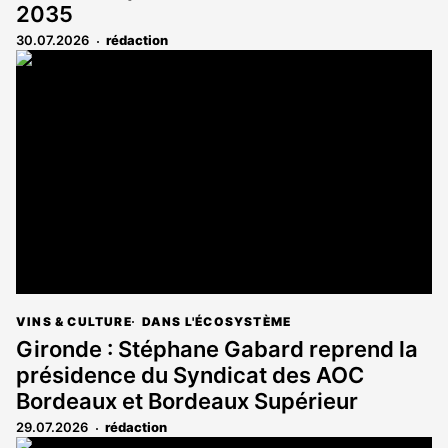
2035
30.07.2026
rédaction
VINS & CULTURE
DANS L'ÉCOSYSTÈME
Gironde : Stéphane Gabard reprend la
présidence du Syndicat des AOC
Bordeaux et Bordeaux Supérieur
29.07.2026
rédaction