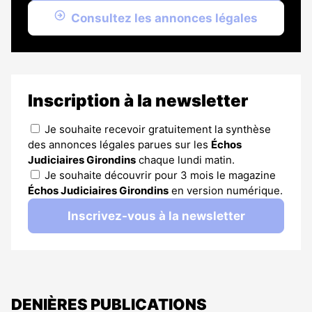
Consultez les annonces légales
Inscription à la newsletter
Je souhaite recevoir gratuitement la synthèse
des annonces légales parues sur les
Échos
Judiciaires Girondins
chaque lundi matin.
Je souhaite découvrir pour 3 mois le magazine
Échos Judiciaires Girondins
en version numérique.
Inscrivez-vous à la newsletter
DENIÈRES PUBLICATIONS