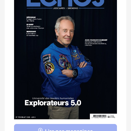
magazine