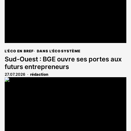
L'ÉCO EN BREF
DANS L'ÉCOSYSTÈME
Sud-Ouest : BGE ouvre ses portes aux
futurs entrepreneurs
27.07.2026
rédaction