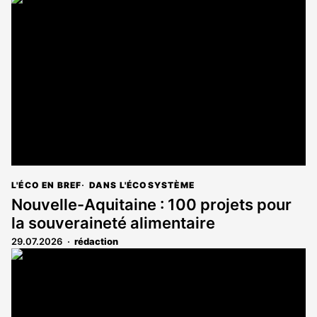
L'ÉCO EN BREF
DANS L'ÉCOSYSTÈME
Nouvelle-Aquitaine : 100 projets pour
la souveraineté alimentaire
29.07.2026
rédaction