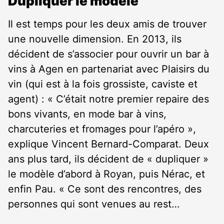
Dupliquer le modèle
Il est temps pour les deux amis de trouver
une nouvelle dimension. En 2013, ils
décident de s’associer pour ouvrir un bar à
vins à Agen en partenariat avec Plaisirs du
vin (qui est à la fois grossiste, caviste et
agent) : « C’était notre premier repaire des
bons vivants, en mode bar à vins,
charcuteries et fromages pour l’apéro »,
explique Vincent Bernard-Comparat. Deux
ans plus tard, ils décident de « dupliquer »
le modèle d’abord à Royan, puis Nérac, et
enfin Pau. « Ce sont des rencontres, des
personnes qui sont venues au rest…