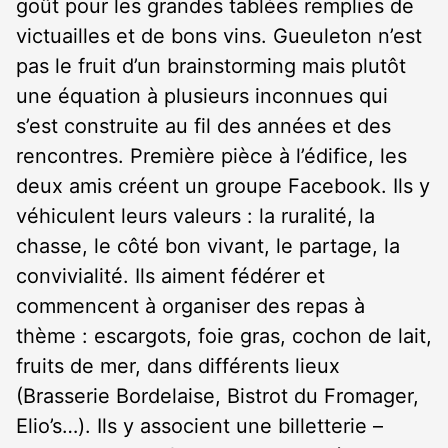
goût pour les grandes tablées remplies de
victuailles et de bons vins. Gueuleton n’est
pas le fruit d’un brainstorming mais plutôt
une équation à plusieurs inconnues qui
s’est construite au fil des années et des
rencontres. Première pièce à l’édifice, les
deux amis créent un groupe Facebook. Ils y
véhiculent leurs valeurs : la ruralité, la
chasse, le côté bon vivant, le partage, la
convivialité. Ils aiment fédérer et
commencent à organiser des repas à
thème : escargots, foie gras, cochon de lait,
fruits de mer, dans différents lieux
(Brasserie Bordelaise, Bistrot du Fromager,
Elio’s…). Ils y associent une billetterie –