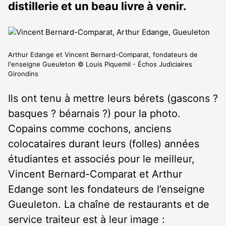
distillerie et un beau livre à venir.
Arthur Edange et Vincent Bernard-Comparat, fondateurs de
l'enseigne Gueuleton © Louis Piquemil - Échos Judiciaires
Girondins
Ils ont tenu à mettre leurs bérets (gascons ?
basques ? béarnais ?) pour la photo.
Copains comme cochons, anciens
colocataires durant leurs (folles) années
étudiantes et associés pour le meilleur,
Vincent Bernard-Comparat et Arthur
Edange sont les fondateurs de l’enseigne
Gueuleton. La chaîne de restaurants et de
service traiteur est à leur image :