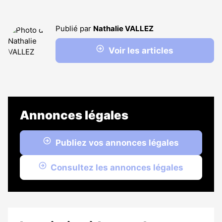
Publié par
Nathalie VALLEZ
Voir les articles
Annonces légales
Publiez vos annonces légales
Consultez les annonces légales