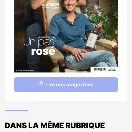
Lire nos magazines
DANS LA MÊME RUBRIQUE