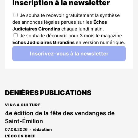
Inscription à la newsletter
Je souhaite recevoir gratuitement la synthèse
des annonces légales parues sur les
Échos
Judiciaires Girondins
chaque lundi matin.
Je souhaite découvrir pour 3 mois le magazine
Échos Judiciaires Girondins
en version numérique.
Inscrivez-vous à la newsletter
DENIÈRES PUBLICATIONS
VINS & CULTURE
4e édition de la fête des vendanges de
Saint-Émilion
07.08.2026
rédaction
L'ÉCO EN BREF