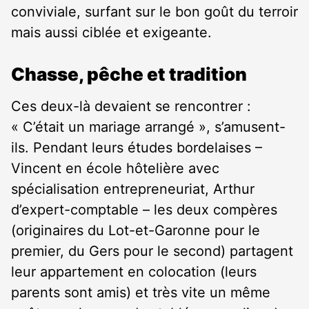
conviviale, surfant sur le bon goût du terroir
mais aussi ciblée et exigeante.
Chasse, pêche et tradition
Ces deux-là devaient se rencontrer :
« C’était un mariage arrangé », s’amusent-
ils. Pendant leurs études bordelaises –
Vincent en école hôtelière avec
spécialisation entrepreneuriat, Arthur
d’expert-comptable – les deux compères
(originaires du Lot-et-Garonne pour le
premier, du Gers pour le second) partagent
leur appartement en colocation (leurs
parents sont amis) et très vite un même