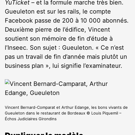
YuTicket –
et la formule marche très bien.
Gueuleton est sur les rails, le compte
Facebook passe de 200 à 10 000 abonnés.
Deuxième pierre de l’édifice, Vincent
soutient son mémoire de fin d’étude à
l’Inseec. Son sujet : Gueuleton. « Ce n’est
pas un travail de fin d’année mais plutôt un
business plan », lui signifie l’examinateur.
Vincent Bernard-Comparat et Arthur Edange, les bons vivants de
Gueuleton dans le restaurant de Bordeaux © Louis Piquemil –
Échos Judiciaires Girondins