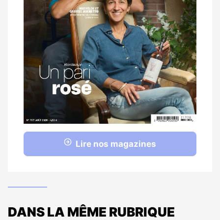
Lire nos magazines
DANS LA MÊME RUBRIQUE