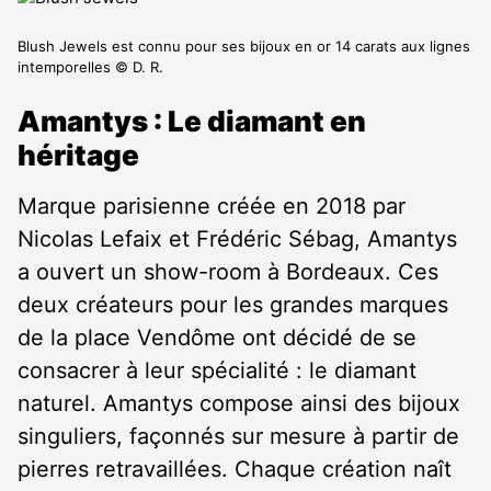
Blush Jewels est connu pour ses bijoux en or 14 carats aux lignes
intemporelles © D. R.
Amantys : Le diamant en
héritage
Marque parisienne créée en 2018 par
Nicolas Lefaix et Frédéric Sébag, Amantys
a ouvert un show-room à Bordeaux. Ces
deux créateurs pour les grandes marques
de la place Vendôme ont décidé de se
consacrer à leur spécialité : le diamant
naturel. Amantys compose ainsi des bijoux
singuliers, façonnés sur mesure à partir de
pierres retravaillées. Chaque création naît