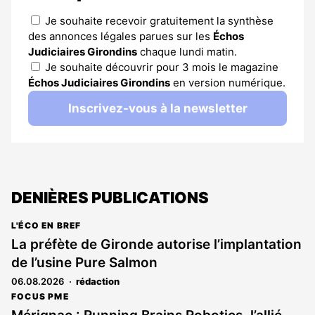
Je souhaite recevoir gratuitement la synthèse
des annonces légales parues sur les
Échos
Judiciaires Girondins
chaque lundi matin.
Je souhaite découvrir pour 3 mois le magazine
Échos Judiciaires Girondins
en version numérique.
Inscrivez-vous à la newsletter
DENIÈRES PUBLICATIONS
L'ÉCO EN BREF
La préfète de Gironde autorise l’implantation
de l’usine Pure Salmon
06.08.2026
rédaction
FOCUS PME