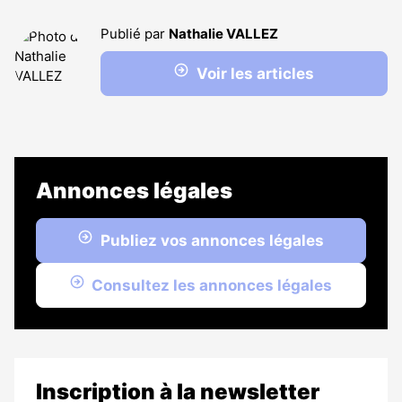
Publié par
Nathalie VALLEZ
Voir les articles
Annonces légales
Publiez vos annonces légales
Consultez les annonces légales
Inscription à la newsletter