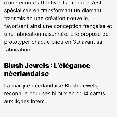
d’une écoute attentive. La marque s’est
spécialisée en transformant un diamant
transmis en une création nouvelle,
favorisant ainsi une conception française et
une fabrication raisonnée. Elle propose de
prototyper chaque bijou en 3D avant sa
fabrication.
Blush Jewels : L’élégance
néerlandaise
La marque néerlandaise Blush Jewels,
reconnue pour ses bijoux en or 14 carats
aux lignes intem…