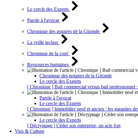
Le cercle des Experts
Parole à l'avocat
Chronique des notaires de la Gironde
La veille techno
Chronique de la com'
Ressources humaines
Chronique des notaires de la Gironde
Le cercle des Experts
[ Chronique ] Bail commercial versus bail professionnel :
Parole à l'avocat
Le cercle des Experts
[ Chronique ] Immobilier neuf et ancien : les garanties de
Le cercle des Experts
[ Décryptage ] Céder son entreprise, un acte fort
Vins & Culture