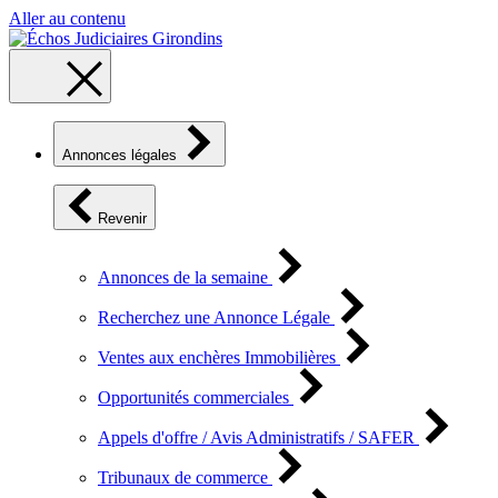
Aller au contenu
Annonces légales
Revenir
Annonces de la semaine
Recherchez une Annonce Légale
Ventes aux enchères Immobilières
Opportunités commerciales
Appels d'offre / Avis Administratifs / SAFER
Tribunaux de commerce