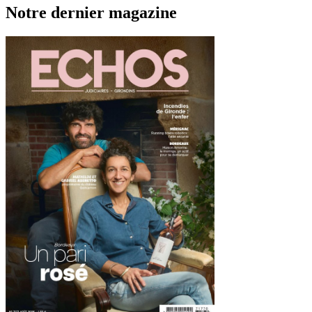
Notre dernier magazine