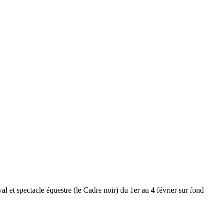
et spectacle équestre (le Cadre noir) du 1er au 4 février sur fond