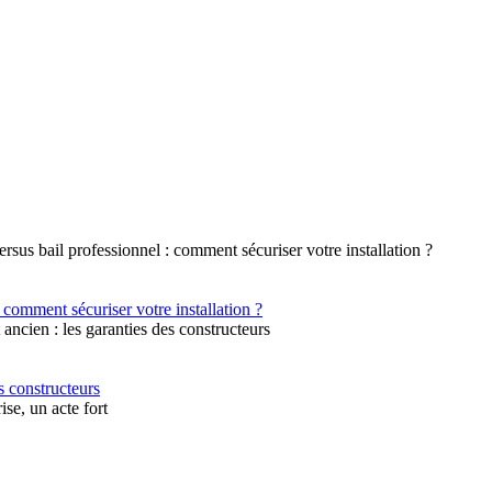
 comment sécuriser votre installation ?
s constructeurs