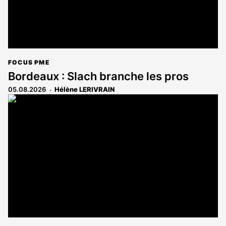
FOCUS PME
Bordeaux : Slach branche les pros
05.08.2026
Hélène LERIVRAIN