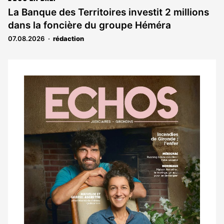
La Banque des Territoires investit 2 millions
dans la foncière du groupe Héméra
07.08.2026
rédaction
Notre
dernier
magazine