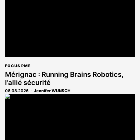
FOCUS PME
Mérignac : Running Brains Robotics,
l’allié sécurité
06.08.2026
Jennifer WUNSCH