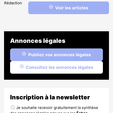
Voir les articles
Annonces légales
Publiez vos annonces légales
Consultez les annonces légales
Inscription à la newsletter
Je souhaite recevoir gratuitement la synthèse