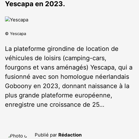
Yescapa en 2023.
© Yescapa
La plateforme girondine de location de
véhicules de loisirs (camping-cars,
fourgons et vans aménagés) Yescapa, qui a
fusionné avec son homologue néerlandais
Goboony en 2023, donnant naissance à la
plus grande plateforme européenne,
enregistre une croissance de 25…
Publié par
Rédaction