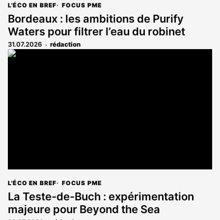
L'ÉCO EN BREF
FOCUS PME
Bordeaux : les ambitions de Purify
Waters pour filtrer l’eau du robinet
31.07.2026
rédaction
L'ÉCO EN BREF
FOCUS PME
La Teste-de-Buch : expérimentation
majeure pour Beyond the Sea