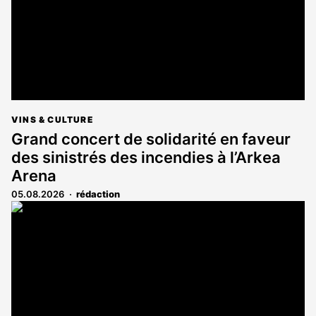
VINS & CULTURE
Grand concert de solidarité en faveur
des sinistrés des incendies à l’Arkea
Arena
05.08.2026
rédaction