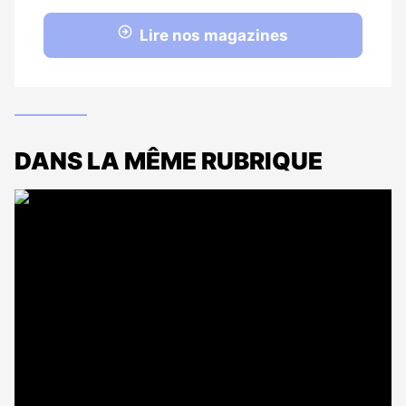
Lire nos magazines
DANS LA MÊME RUBRIQUE