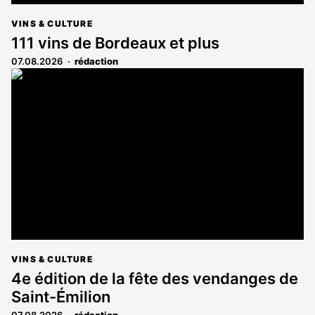
VINS & CULTURE
111 vins de Bordeaux et plus
07.08.2026
rédaction
VINS & CULTURE
4e édition de la fête des vendanges de
Saint-Émilion