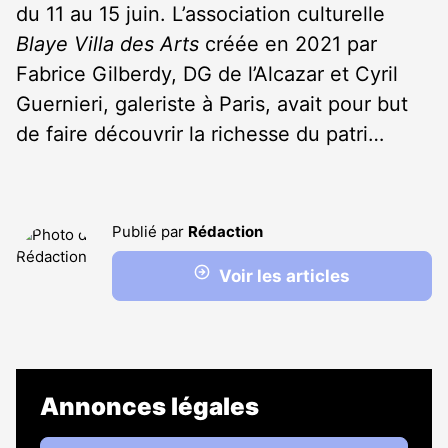
du 11 au 15 juin. L’association culturelle
Blaye Villa des Arts
créée en 2021 par
Fabrice Gilberdy, DG de l’Alcazar et Cyril
Guernieri, galeriste à Paris, avait pour but
de faire découvrir la richesse du patri…
Publié par
Rédaction
Voir les articles
Annonces légales