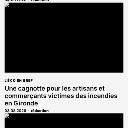
L'ÉCO EN BREF
Une cagnotte pour les artisans et
commerçants victimes des incendies
en Gironde
03.08.2026
rédaction