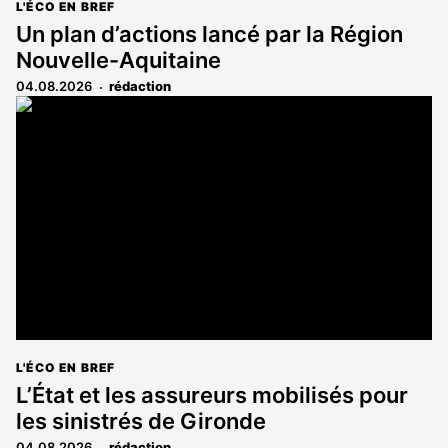
L'ÉCO EN BREF
Un plan d’actions lancé par la Région
Nouvelle-Aquitaine
04.08.2026
rédaction
L'ÉCO EN BREF
L’État et les assureurs mobilisés pour
les sinistrés de Gironde
04.08.2026
rédaction