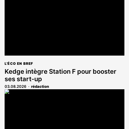
L'ÉCO EN BREF
Kedge intègre Station F pour booster
ses start-up
03.08.2026
rédaction