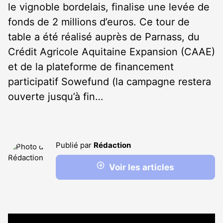
le vignoble bordelais, finalise une levée de
fonds de 2 millions d’euros. Ce tour de
table a été réalisé auprès de Parnass, du
Crédit Agricole Aquitaine Expansion (CAAE)
et de la plateforme de financement
participatif Sowefund (la campagne restera
ouverte jusqu’à fin…
Publié par
Rédaction
Voir les articles