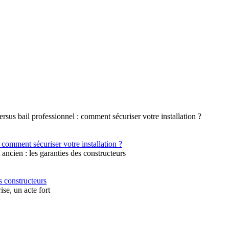
 comment sécuriser votre installation ?
s constructeurs