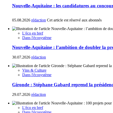
Nouvelle-Aquitaine : les candidatures au concours
05.08.2026
rédaction
Cet article est réservé aux abonnés
L'éco en bref
Dans l'écosystème
Nouvelle-Aquitaine : l’ambition de doubler la p
30.07.2026
rédaction
Vins & Culture
Dans l'écosystème
Gironde : Stéphane Gabard reprend la présiden
29.07.2026
rédaction
L'éco en bref
Dans l'écosystème