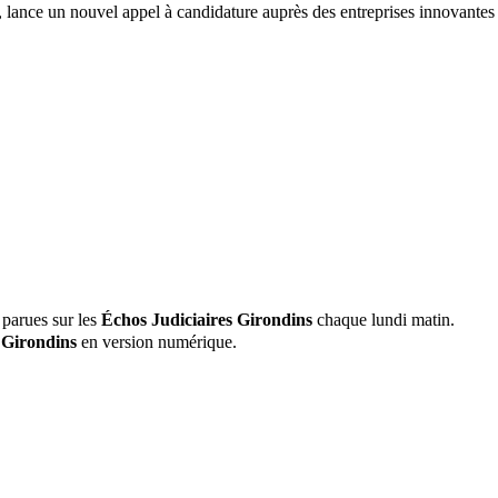
e, lance un nouvel appel à candidature auprès des entreprises innovantes
 parues sur les
Échos Judiciaires Girondins
chaque lundi matin.
 Girondins
en version numérique.