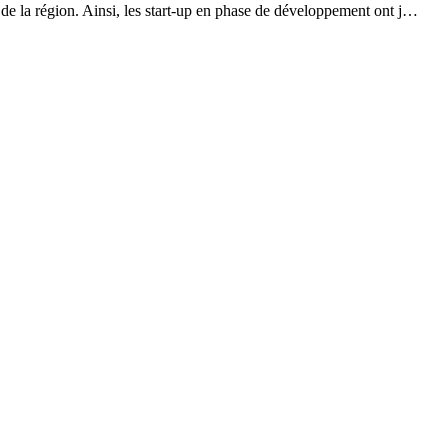
 de la région. Ainsi, les start-up en phase de développement ont j…