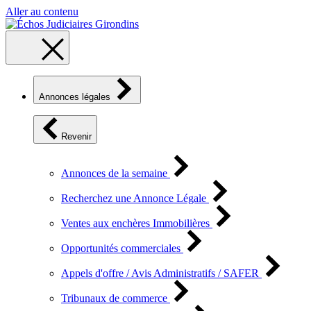
Aller au contenu
Annonces légales
Revenir
Annonces de la semaine
Recherchez une Annonce Légale
Ventes aux enchères Immobilières
Opportunités commerciales
Appels d'offre / Avis Administratifs / SAFER
Tribunaux de commerce