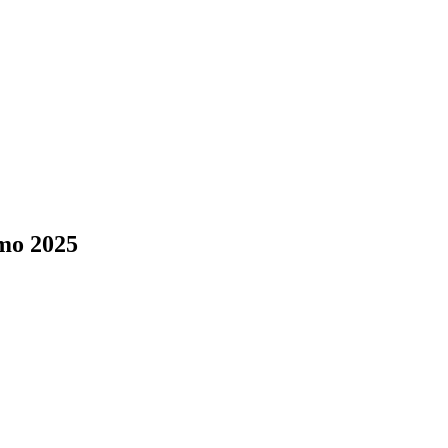
omo 2025