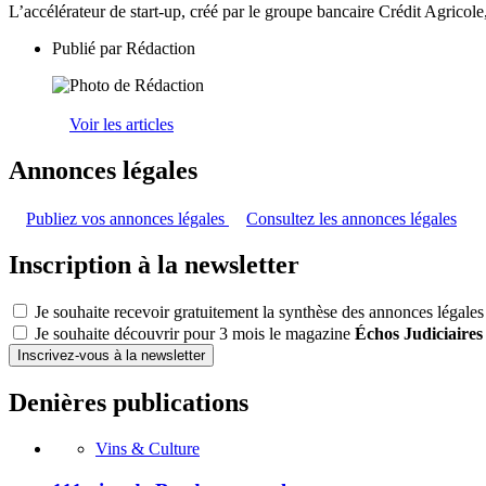
L’accélérateur de start-up, créé par le groupe bancaire Crédit Agricol
Publié par
Rédaction
Voir les articles
Annonces légales
Publiez vos annonces légales
Consultez les annonces légales
Inscription à la newsletter
Je souhaite recevoir gratuitement la synthèse des annonces légales
Je souhaite découvrir pour 3 mois le magazine
Échos Judiciaires
Inscrivez-vous à la newsletter
Denières publications
Vins & Culture