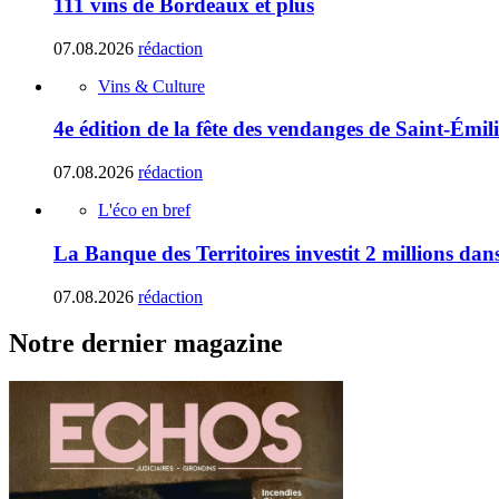
111 vins de Bordeaux et plus
07.08.2026
rédaction
Vins & Culture
4e édition de la fête des vendanges de Saint-Émil
07.08.2026
rédaction
L'éco en bref
La Banque des Territoires investit 2 millions da
07.08.2026
rédaction
Notre dernier magazine