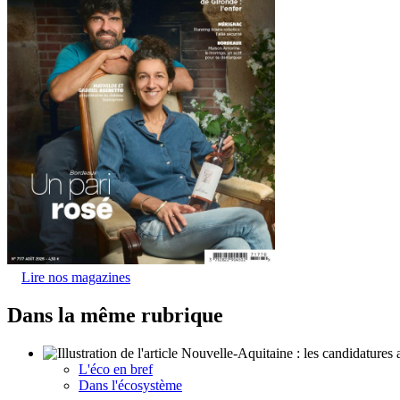
Lire nos magazines
Dans la même rubrique
L'éco en bref
Dans l'écosystème