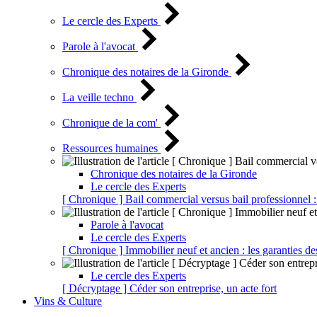
Le cercle des Experts
Parole à l'avocat
Chronique des notaires de la Gironde
La veille techno
Chronique de la com'
Ressources humaines
Chronique des notaires de la Gironde
Le cercle des Experts
[ Chronique ] Bail commercial versus bail professionnel :
Parole à l'avocat
Le cercle des Experts
[ Chronique ] Immobilier neuf et ancien : les garanties de
Le cercle des Experts
[ Décryptage ] Céder son entreprise, un acte fort
Vins & Culture