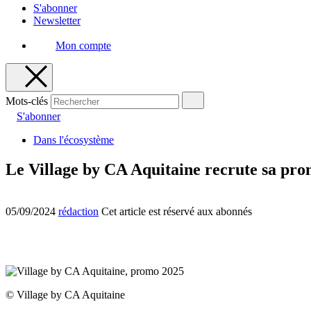
S'abonner
Newsletter
Mon compte
Mots-clés
S'abonner
Dans l'écosystème
Le Village by CA Aquitaine recrute sa pr
05/09/2024
rédaction
Cet article est réservé aux abonnés
© Village by CA Aquitaine