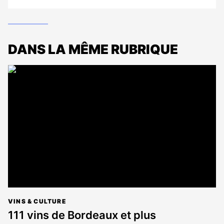
DANS LA MÊME RUBRIQUE
VINS & CULTURE
111 vins de Bordeaux et plus