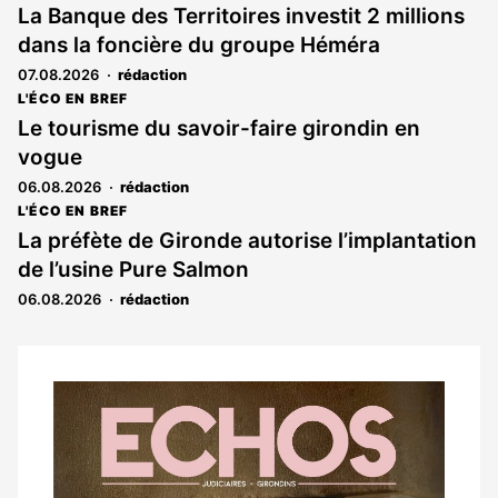
La Banque des Territoires investit 2 millions
dans la foncière du groupe Héméra
07.08.2026
rédaction
L'ÉCO EN BREF
Le tourisme du savoir-faire girondin en
vogue
06.08.2026
rédaction
L'ÉCO EN BREF
La préfète de Gironde autorise l’implantation
de l’usine Pure Salmon
06.08.2026
rédaction
Notre
dernier
magazine