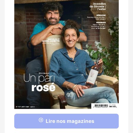
Lire nos magazines