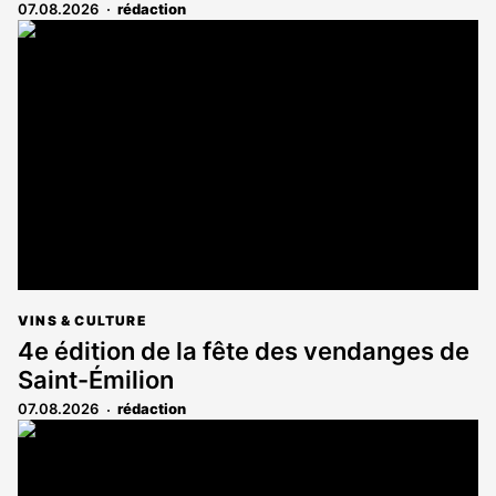
07.08.2026
rédaction
VINS & CULTURE
4e édition de la fête des vendanges de
Saint-Émilion
07.08.2026
rédaction