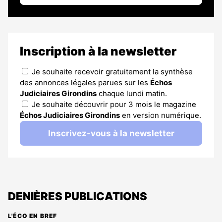
Inscription à la newsletter
Je souhaite recevoir gratuitement la synthèse
des annonces légales parues sur les
Échos
Judiciaires Girondins
chaque lundi matin.
Je souhaite découvrir pour 3 mois le magazine
Échos Judiciaires Girondins
en version numérique.
Inscrivez-vous à la newsletter
DENIÈRES PUBLICATIONS
L'ÉCO EN BREF