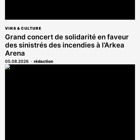
VINS & CULTURE
Grand concert de solidarité en faveur
des sinistrés des incendies à l’Arkea
Arena
05.08.2026
rédaction