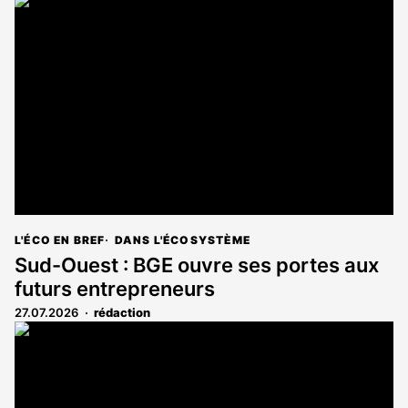
L'ÉCO EN BREF
DANS L'ÉCOSYSTÈME
Sud-Ouest : BGE ouvre ses portes aux
futurs entrepreneurs
27.07.2026
rédaction