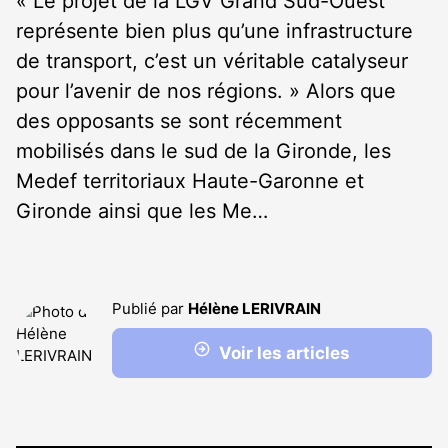
« Le projet de la LGV Grand Sud-Ouest
représente bien plus qu’une infrastructure
de transport, c’est un véritable catalyseur
pour l’avenir de nos régions. » Alors que
des opposants se sont récemment
mobilisés dans le sud de la Gironde, les
Medef territoriaux Haute-Garonne et
Gironde ainsi que les Me…
Publié par
Hélène LERIVRAIN
Voir les articles