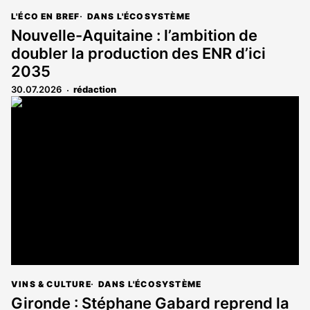
L'ÉCO EN BREF
DANS L'ÉCOSYSTÈME
Nouvelle-Aquitaine : l’ambition de
doubler la production des ENR d’ici
2035
30.07.2026
rédaction
VINS & CULTURE
DANS L'ÉCOSYSTÈME
Gironde : Stéphane Gabard reprend la