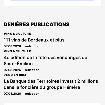
DENIÈRES PUBLICATIONS
VINS & CULTURE
111 vins de Bordeaux et plus
07.08.2026
rédaction
VINS & CULTURE
4e édition de la fête des vendanges de
Saint-Émilion
07.08.2026
rédaction
L'ÉCO EN BREF
La Banque des Territoires investit 2 millions
dans la foncière du groupe Héméra
07.08.2026
rédaction