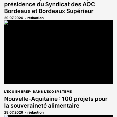
présidence du Syndicat des AOC
Bordeaux et Bordeaux Supérieur
29.07.2026
rédaction
L'ÉCO EN BREF
DANS L'ÉCOSYSTÈME
Nouvelle-Aquitaine : 100 projets pour
la souveraineté alimentaire
29.07.2026
rédaction