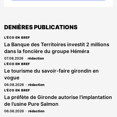
DENIÈRES PUBLICATIONS
L'ÉCO EN BREF
La Banque des Territoires investit 2 millions
dans la foncière du groupe Héméra
07.08.2026
rédaction
L'ÉCO EN BREF
Le tourisme du savoir-faire girondin en
vogue
06.08.2026
rédaction
L'ÉCO EN BREF
La préfète de Gironde autorise l’implantation
de l’usine Pure Salmon
06.08.2026
rédaction