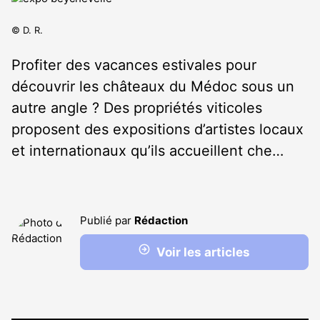
© D. R.
Profiter des vacances estivales pour
découvrir les châteaux du Médoc sous un
autre angle ? Des propriétés viticoles
proposent des expositions d’artistes locaux
et internationaux qu’ils accueillent che…
Publié par
Rédaction
Voir les articles