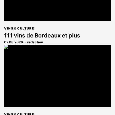
VINS & CULTURE
111 vins de Bordeaux et plus
07.08.2026
rédaction
VINS & CULTURE