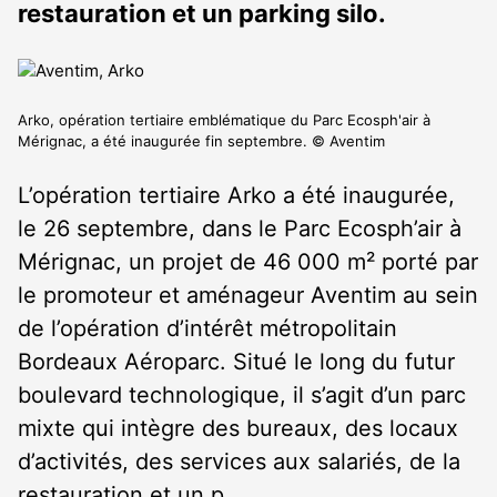
restauration et un parking silo.
Arko, opération tertiaire emblématique du Parc Ecosph'air à
Mérignac, a été inaugurée fin septembre. © Aventim
L’opération tertiaire Arko a été inaugurée,
le 26 septembre, dans le Parc Ecosph’air à
Mérignac, un projet de 46 000 m² porté par
le promoteur et aménageur Aventim au sein
de l’opération d’intérêt métropolitain
Bordeaux Aéroparc. Situé le long du futur
boulevard technologique, il s’agit d’un parc
mixte qui intègre des bureaux, des locaux
d’activités, des services aux salariés, de la
restauration et un p…