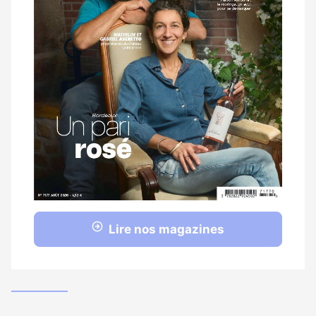
Lire nos magazines