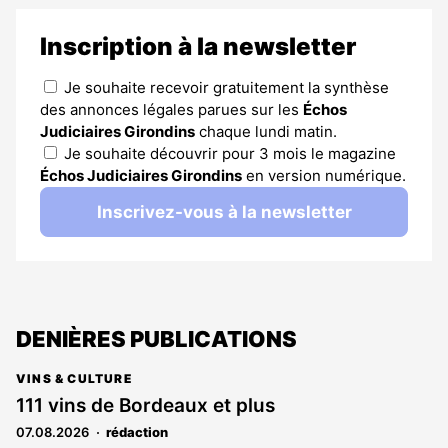
Inscription à la newsletter
Je souhaite recevoir gratuitement la synthèse
des annonces légales parues sur les
Échos
Judiciaires Girondins
chaque lundi matin.
Je souhaite découvrir pour 3 mois le magazine
Échos Judiciaires Girondins
en version numérique.
Inscrivez-vous à la newsletter
DENIÈRES PUBLICATIONS
VINS & CULTURE
111 vins de Bordeaux et plus
07.08.2026
rédaction