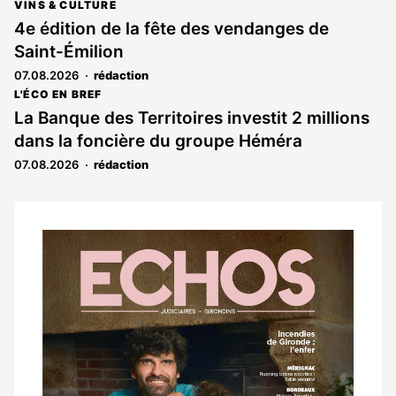
VINS & CULTURE
4e édition de la fête des vendanges de
Saint-Émilion
07.08.2026
rédaction
L'ÉCO EN BREF
La Banque des Territoires investit 2 millions
dans la foncière du groupe Héméra
07.08.2026
rédaction
Notre
dernier
magazine