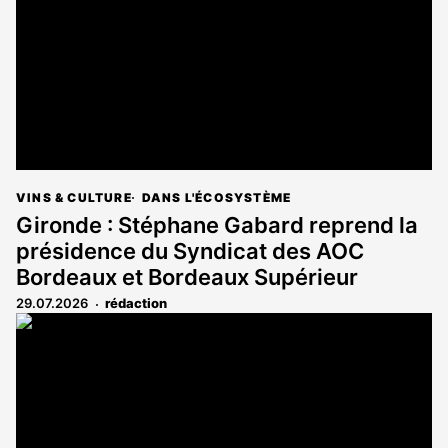
VINS & CULTURE
DANS L'ÉCOSYSTÈME
Gironde : Stéphane Gabard reprend la
présidence du Syndicat des AOC
Bordeaux et Bordeaux Supérieur
29.07.2026
rédaction