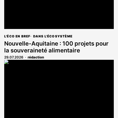
L'ÉCO EN BREF
DANS L'ÉCOSYSTÈME
Nouvelle-Aquitaine : 100 projets pour
la souveraineté alimentaire
29.07.2026
rédaction