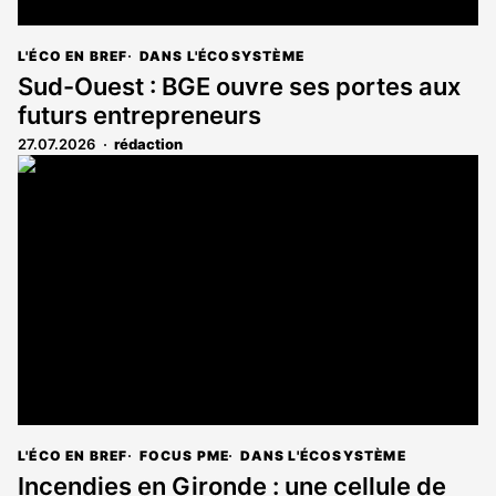
L'ÉCO EN BREF
DANS L'ÉCOSYSTÈME
Sud-Ouest : BGE ouvre ses portes aux
futurs entrepreneurs
27.07.2026
rédaction
L'ÉCO EN BREF
FOCUS PME
DANS L'ÉCOSYSTÈME
Incendies en Gironde : une cellule de