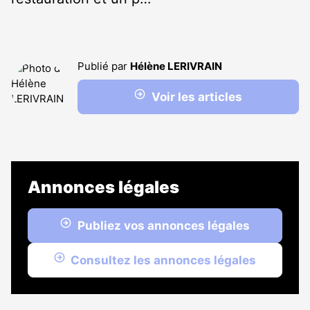
Publié par
Hélène LERIVRAIN
Voir les articles
Annonces légales
Publiez vos annonces légales
Consultez les annonces légales