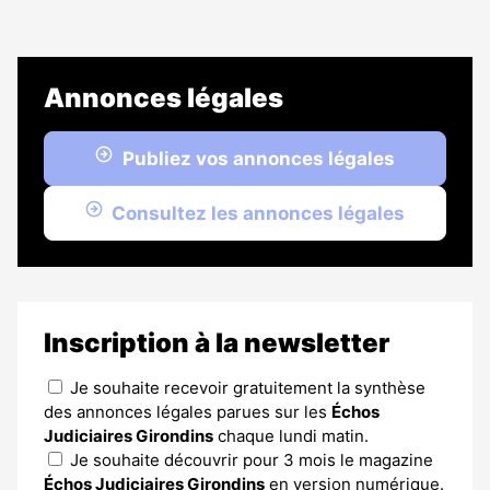
Annonces légales
Publiez vos annonces légales
Consultez les annonces légales
Inscription à la newsletter
Je souhaite recevoir gratuitement la synthèse
des annonces légales parues sur les
Échos
Judiciaires Girondins
chaque lundi matin.
Je souhaite découvrir pour 3 mois le magazine
Échos Judiciaires Girondins
en version numérique.