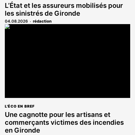
L’État et les assureurs mobilisés pour
les sinistrés de Gironde
04.08.2026
rédaction
L'ÉCO EN BREF
Une cagnotte pour les artisans et
commerçants victimes des incendies
en Gironde