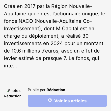
Créé en 2017 par la Région Nouvelle-
Aquitaine qui en est l’actionnaire unique, le
fonds NACO (Nouvelle-Aquitaine Co-
Investissement), dont M Capital est en
charge du déploiement, a réalisé 30
investissements en 2024 pour un montant
de 10,6 millions d’euros, avec un effet de
levier estimé de presque 7. Le fonds, qui
inte…
Publié par
Rédaction
Voir les articles