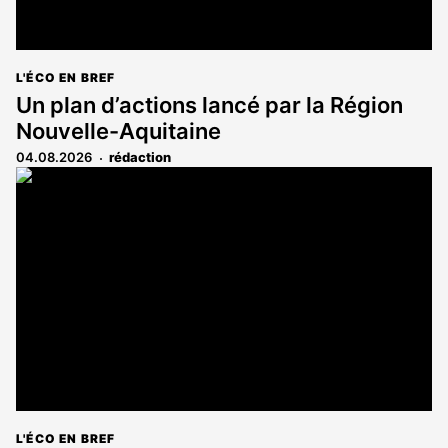
L'ÉCO EN BREF
Un plan d’actions lancé par la Région
Nouvelle-Aquitaine
04.08.2026
rédaction
L'ÉCO EN BREF