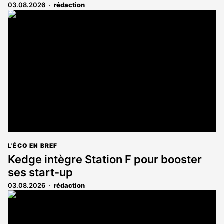
03.08.2026
rédaction
L'ÉCO EN BREF
Kedge intègre Station F pour booster
ses start-up
03.08.2026
rédaction