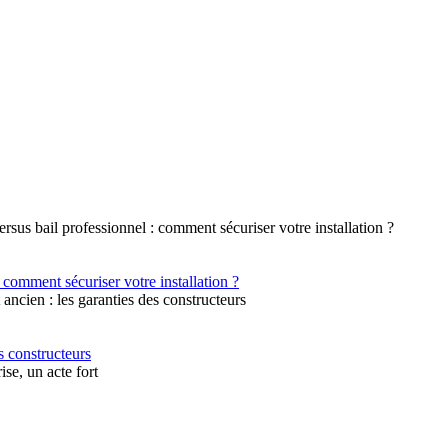
 comment sécuriser votre installation ?
s constructeurs