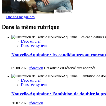
Lire nos magazines
Dans la même rubrique
L'éco en bref
Dans l'écosystème
Nouvelle-Aquitaine : les candidatures au concours
05.08.2026
rédaction
Cet article est réservé aux abonnés
L'éco en bref
Dans l'écosystème
Nouvelle-Aquitaine : l’ambition de doubler la p
30.07.2026
rédaction