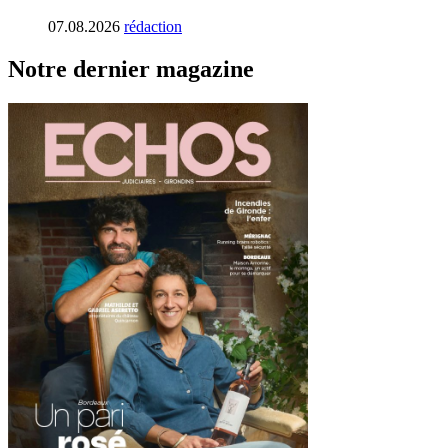
07.08.2026
rédaction
Notre dernier magazine