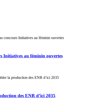
 Initiatives au féminin ouvertes
roduction des ENR d’ici 2035