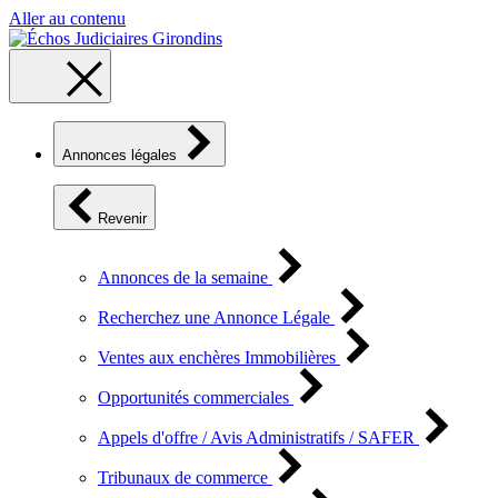
Aller au contenu
Annonces légales
Revenir
Annonces de la semaine
Recherchez une Annonce Légale
Ventes aux enchères Immobilières
Opportunités commerciales
Appels d'offre / Avis Administratifs / SAFER
Tribunaux de commerce