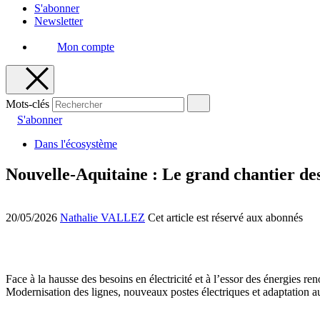
S'abonner
Newsletter
Mon compte
Mots-clés
S'abonner
Dans l'écosystème
Nouvelle-Aquitaine : Le grand chantier des
20/05/2026
Nathalie VALLEZ
Cet article est réservé aux abonnés
Face à la hausse des besoins en électricité et à l’essor des énergies re
Modernisation des lignes, nouveaux postes électriques et adaptation a