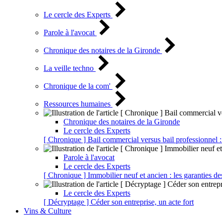
Le cercle des Experts
Parole à l'avocat
Chronique des notaires de la Gironde
La veille techno
Chronique de la com'
Ressources humaines
Chronique des notaires de la Gironde
Le cercle des Experts
[ Chronique ] Bail commercial versus bail professionnel :
Parole à l'avocat
Le cercle des Experts
[ Chronique ] Immobilier neuf et ancien : les garanties de
Le cercle des Experts
[ Décryptage ] Céder son entreprise, un acte fort
Vins & Culture