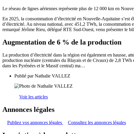
Le réseau de lignes aériennes représente plus de 12 000 km en Nouv
En 2025, la consommation d’électricité en Nouvelle-Aquitaine s’est él
d’électricité. Au niveau national, avec 451,2 TWh, la consommation e
remarqué Jérôme Rieu, délégué RTE Sud-Ouest, venu présenter le bila
Augmentation de 6 % de la production
La production d’électricité dans la région est également en hausse, 
production nucléaire (centrales du Blayais et de Civaux) de 2,8 TWh et
dans les Pyrénées et le Massif central) ma…
Publié par
Nathalie VALLEZ
Voir les articles
Annonces légales
Publiez vos annonces légales
Consultez les annonces légales