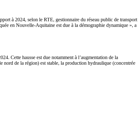
pport à 2024, selon le RTE, gestionnaire du réseau public de transport
arquée en Nouvelle-Aquitaine est due à la démographie dynamique », a
2024. Cette hausse est due notamment à l’augmentation de la
e nord de la région) est stable, la production hydraulique (concentrée