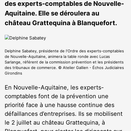
des experts-comptables de Nouvelle-
Aquitaine. Elle se déroulera au
château Grattequina à Blanquefort.
Delphine Sabatey, présidente de l'Ordre des experts-comptables
de Nouvelle-Aquitaine, animera la table ronde avec Lucas
Sarlange, référent de la commission prévention et les présidents
des tribunaux de commerce. © Atelier Gallien - Échos Judiciaires
Girondins
En Nouvelle-Aquitaine, les experts-
comptables font de la prévention une
priorité face à une hausse continue des
défaillances d’entreprises. Ils se mobilisent
le 2 juillet au château Grattequina, à