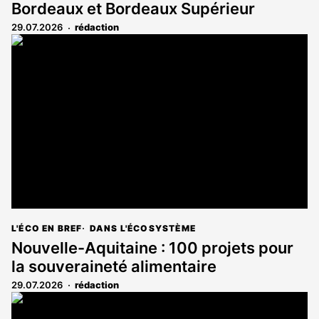
Bordeaux et Bordeaux Supérieur
29.07.2026
rédaction
L'ÉCO EN BREF
DANS L'ÉCOSYSTÈME
Nouvelle-Aquitaine : 100 projets pour
la souveraineté alimentaire
29.07.2026
rédaction