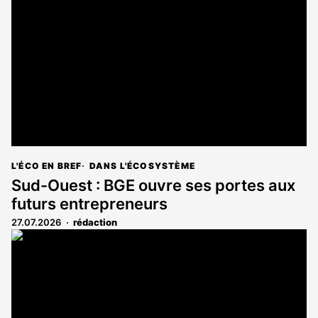
L'ÉCO EN BREF
DANS L'ÉCOSYSTÈME
Sud-Ouest : BGE ouvre ses portes aux
futurs entrepreneurs
27.07.2026
rédaction