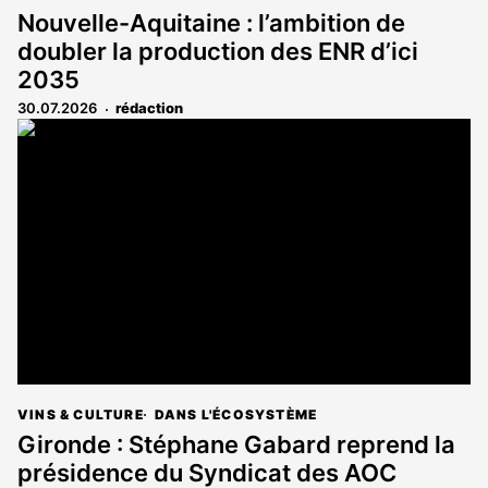
Nouvelle-Aquitaine : l’ambition de
doubler la production des ENR d’ici
2035
30.07.2026
rédaction
VINS & CULTURE
DANS L'ÉCOSYSTÈME
Gironde : Stéphane Gabard reprend la
présidence du Syndicat des AOC