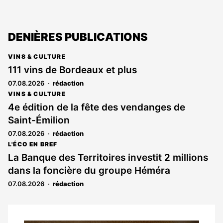
DENIÈRES PUBLICATIONS
VINS & CULTURE
111 vins de Bordeaux et plus
07.08.2026
rédaction
VINS & CULTURE
4e édition de la fête des vendanges de
Saint-Émilion
07.08.2026
rédaction
L'ÉCO EN BREF
La Banque des Territoires investit 2 millions
dans la foncière du groupe Héméra
07.08.2026
rédaction