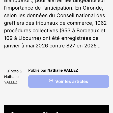
Blanquefort, pour alerter les dirigeants sur
l’importance de l’anticipation. En Gironde,
selon les données du Conseil national des
greffiers des tribunaux de commerce, 1062
procédures collectives (953 à Bordeaux et
109 à Libourne) ont été enregistrées de
janvier à mai 2026 contre 827 en 2025…
Publié par
Nathalie VALLEZ
Voir les articles