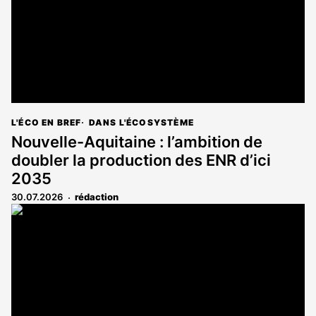
L'ÉCO EN BREF
DANS L'ÉCOSYSTÈME
Nouvelle-Aquitaine : l’ambition de
doubler la production des ENR d’ici
2035
30.07.2026
rédaction