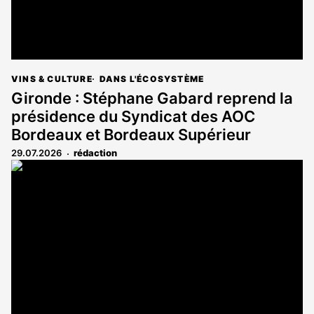
VINS & CULTURE
DANS L'ÉCOSYSTÈME
Gironde : Stéphane Gabard reprend la
présidence du Syndicat des AOC
Bordeaux et Bordeaux Supérieur
29.07.2026
rédaction