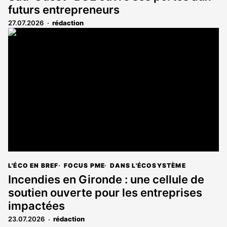
futurs entrepreneurs
27.07.2026
rédaction
L'ÉCO EN BREF
FOCUS PME
DANS L'ÉCOSYSTÈME
Incendies en Gironde : une cellule de
soutien ouverte pour les entreprises
impactées
23.07.2026
rédaction