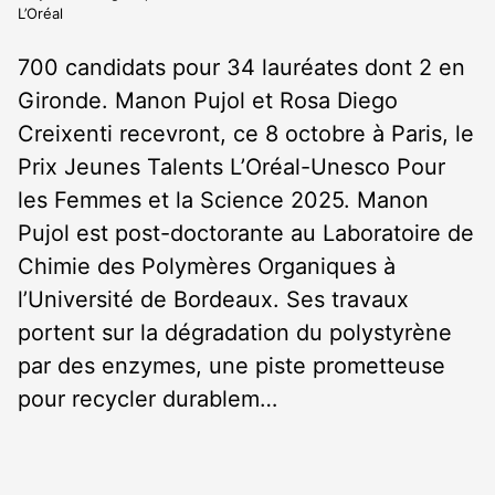
L’Oréal
700 candidats pour 34 lauréates dont 2 en
Gironde. Manon Pujol et Rosa Diego
Creixenti recevront, ce 8 octobre à Paris, le
Prix Jeunes Talents L’Oréal-Unesco Pour
les Femmes et la Science 2025. Manon
Pujol est post-doctorante au Laboratoire de
Chimie des Polymères Organiques à
l’Université de Bordeaux. Ses travaux
portent sur la dégradation du polystyrène
par des enzymes, une piste prometteuse
pour recycler durablem…