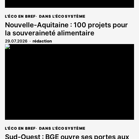
L'ÉCO EN BREF
DANS L'ÉCOSYSTÈME
Nouvelle-Aquitaine : 100 projets pour
la souveraineté alimentaire
29.07.2026
rédaction
L'ÉCO EN BREF
DANS L'ÉCOSYSTÈME
Sud-Ouest : BGE ouvre ses portes aux