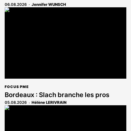
06.08.2026
Jennifer WUNSCH
FOCUS PME
Bordeaux : Slach branche les pros
05.08.2026
Hélène LERIVRAIN