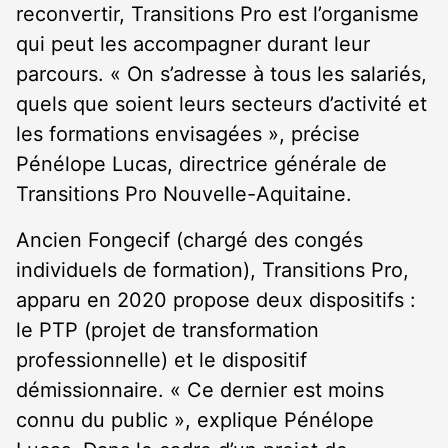
reconvertir, Transitions Pro est l’organisme
qui peut les accompagner durant leur
parcours. « On s’adresse à tous les salariés,
quels que soient leurs secteurs d’activité et
les formations envisagées », précise
Pénélope Lucas, directrice générale de
Transitions Pro Nouvelle-Aquitaine.
Ancien Fongecif (chargé des congés
individuels de formation), Transitions Pro,
apparu en 2020 propose deux dispositifs :
le PTP (projet de transformation
professionnelle) et le dispositif
démissionnaire. « Ce dernier est moins
connu du public », explique Pénélope