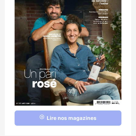
Lire nos magazines