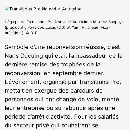
L'équipe de Transitions Pro Nouvelle-Aquitaine : Maxime Bonpays
(président), Pénélope Lucas (DG) et Yann Hillaireau (vice-
président). © D. R.
Symbole d’une reconversion réussie, c’est
Nans Ducuing qui était l’ambassadeur de la
dernière remise des trophées de la
reconversion, en septembre dernier.
L’événement, organisé par Transitions Pro,
mettait en exergue des parcours de
personnes qui ont changé de voie, monté
leur entreprise ou su rebondir après une
période d’arrêt d’activité. Pour les salariés
du secteur privé qui souhaitent se