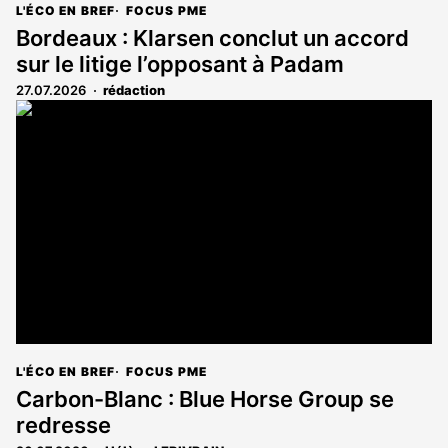
L'ÉCO EN BREF
FOCUS PME
Bordeaux : Klarsen conclut un accord
sur le litige l’opposant à Padam
27.07.2026
rédaction
L'ÉCO EN BREF
FOCUS PME
Carbon-Blanc : Blue Horse Group se
redresse