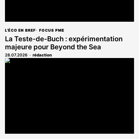
L'ÉCO EN BREF
FOCUS PME
La Teste-de-Buch : expérimentation
majeure pour Beyond the Sea
28.07.2026
rédaction