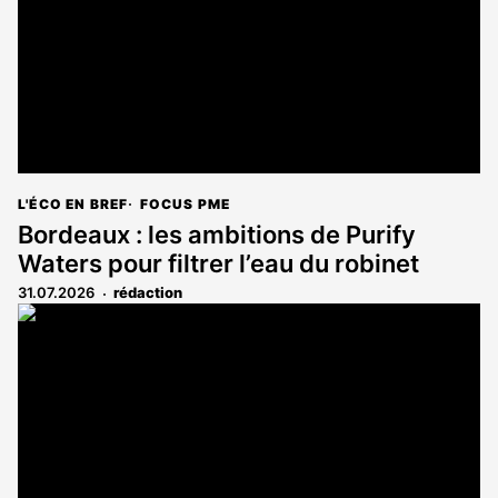
L'ÉCO EN BREF
FOCUS PME
Bordeaux : les ambitions de Purify
Waters pour filtrer l’eau du robinet
31.07.2026
rédaction