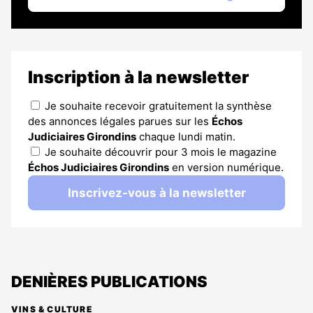
Inscription à la newsletter
Je souhaite recevoir gratuitement la synthèse
des annonces légales parues sur les
Échos
Judiciaires Girondins
chaque lundi matin.
Je souhaite découvrir pour 3 mois le magazine
Échos Judiciaires Girondins
en version numérique.
Inscrivez-vous à la newsletter
DENIÈRES PUBLICATIONS
VINS & CULTURE