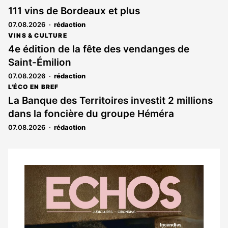
111 vins de Bordeaux et plus
07.08.2026
rédaction
VINS & CULTURE
4e édition de la fête des vendanges de
Saint-Émilion
07.08.2026
rédaction
L'ÉCO EN BREF
La Banque des Territoires investit 2 millions
dans la foncière du groupe Héméra
07.08.2026
rédaction
Notre
dernier
magazine