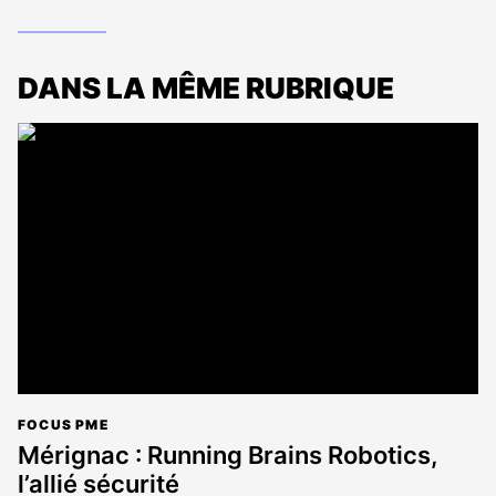
DANS LA MÊME RUBRIQUE
FOCUS PME
Mérignac : Running Brains Robotics,
l’allié sécurité