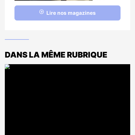
Lire nos magazines
DANS LA MÊME RUBRIQUE