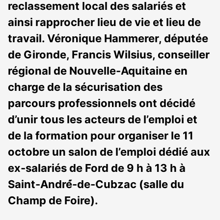
reclassement local des salariés et
ainsi rapprocher lieu de vie et lieu de
travail. Véronique Hammerer, députée
de Gironde, Francis Wilsius, conseiller
régional de Nouvelle-Aquitaine en
charge de la sécurisation des
parcours professionnels ont décidé
d’unir tous les acteurs de l’emploi et
de la formation pour organiser le 11
octobre un salon de l’emploi dédié aux
ex-salariés de Ford de 9 h à 13 h à
Saint-André́-de-Cubzac (salle du
Champ de Foire).