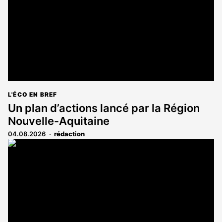
abonnés
L'ÉCO EN BREF
Un plan d’actions lancé par la Région
Nouvelle-Aquitaine
04.08.2026
rédaction