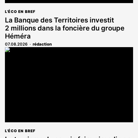
L'ÉCO EN BREF
La Banque des Territoires investit
2 millions dans la foncière du groupe
Héméra
07.08.2026
rédaction
L'ÉCO EN BREF