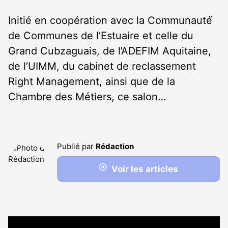
Initié en coopération avec la Communauté́
de Communes de l’Estuaire et celle du
Grand Cubzaguais, de l’ADEFIM Aquitaine,
de l’UIMM, du cabinet de reclassement
Right Management, ainsi que de la
Chambre des Métiers, ce salon…
Publié par
Rédaction
Voir les articles