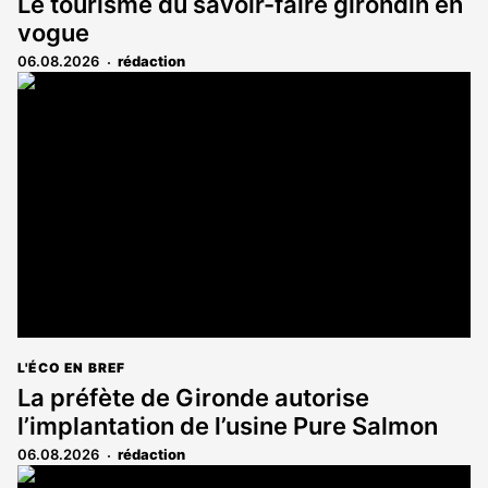
Le tourisme du savoir-faire girondin en
vogue
06.08.2026
rédaction
L'ÉCO EN BREF
La préfète de Gironde autorise
l’implantation de l’usine Pure Salmon
06.08.2026
rédaction