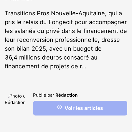
Transitions Pros Nouvelle-Aquitaine, qui a
pris le relais du Fongecif pour accompagner
les salariés du privé dans le financement de
leur reconversion professionnelle, dresse
son bilan 2025, avec un budget de
36,4 millions d’euros consacré au
financement de projets de r…
Publié par
Rédaction
Voir les articles