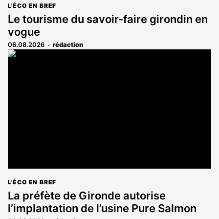
L'ÉCO EN BREF
Le tourisme du savoir-faire girondin en
vogue
06.08.2026
rédaction
L'ÉCO EN BREF
La préfète de Gironde autorise
l’implantation de l’usine Pure Salmon