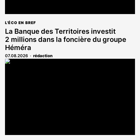
L'ÉCO EN BREF
La Banque des Territoires investit
2 millions dans la foncière du groupe
Héméra
07.08.2026
rédaction