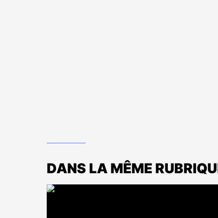
DANS LA MÊME RUBRIQU