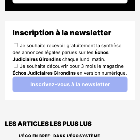
Inscription à la newsletter
Je souhaite recevoir gratuitement la synthèse
des annonces légales parues sur les
Échos
Judiciaires Girondins
chaque lundi matin.
Je souhaite découvrir pour 3 mois le magazine
Échos Judiciaires Girondins
en version numérique.
Inscrivez-vous à la newsletter
LES ARTICLES LES PLUS LUS
L'ÉCO EN BREF
DANS L'ÉCOSYSTÈME