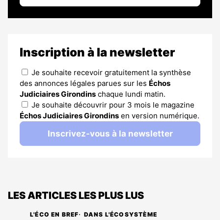
Inscription à la newsletter
Je souhaite recevoir gratuitement la synthèse
des annonces légales parues sur les
Échos
Judiciaires Girondins
chaque lundi matin.
Je souhaite découvrir pour 3 mois le magazine
Échos Judiciaires Girondins
en version numérique.
Inscrivez-vous à la newsletter
LES ARTICLES LES PLUS LUS
L'ÉCO EN BREF
DANS L'ÉCOSYSTÈME