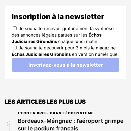
Inscription à la newsletter
Je souhaite recevoir gratuitement la synthèse
des annonces légales parues sur les
Échos
Judiciaires Girondins
chaque lundi matin.
Je souhaite découvrir pour 3 mois le magazine
Échos Judiciaires Girondins
en version numérique.
Inscrivez-vous à la newsletter
LES ARTICLES LES PLUS LUS
L'ÉCO EN BREF
DANS L'ÉCOSYSTÈME
Bordeaux-Mérignac : l’aéroport grimpe
sur le podium français