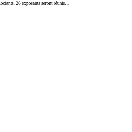
gociants. 26 exposants seront réunis…