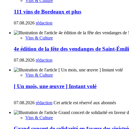
Vins & Culture
111 vins de Bordeaux et plus
07.08.2026
rédaction
Vins & Culture
4e édition de la fête des vendanges de Saint-Émil
07.08.2026
rédaction
Vins & Culture
[ Un mois, une œuvre ] Instant volé
07.08.2026
rédaction
Cet article est réservé aux abonnés
Vins & Culture
Grand concert de solidarité en faveur des sinistr