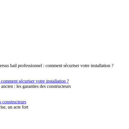
 comment sécuriser votre installation ?
s constructeurs