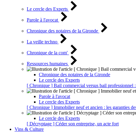
Le cercle des Experts
Parole à l'avocat
Chronique des notaires de la Gironde
La veille techno
Chronique de la com'
Ressources humaines
Chronique des notaires de la Gironde
Le cercle des Experts
[ Chronique ] Bail commercial versus bail professionnel :
Parole à l'avocat
Le cercle des Experts
[ Chronique ] Immobilier neuf et ancien : les garanties de
Le cercle des Experts
[ Décryptage ] Céder son entreprise, un acte fort
Vins & Culture