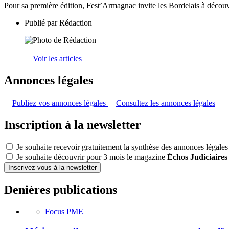
Pour sa première édition, Fest’Armagnac invite les Bordelais à décou
Publié par
Rédaction
Voir les articles
Annonces légales
Publiez vos annonces légales
Consultez les annonces légales
Inscription à la newsletter
Je souhaite recevoir gratuitement la synthèse des annonces légales
Je souhaite découvrir pour 3 mois le magazine
Échos Judiciaires
Inscrivez-vous à la newsletter
Denières publications
Focus PME