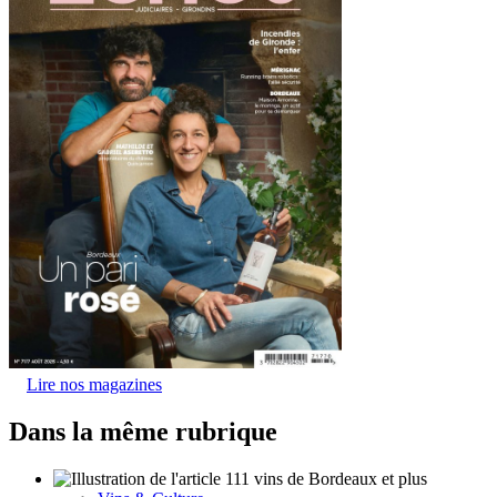
Lire nos magazines
Dans la même rubrique