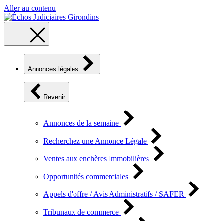
Aller au contenu
Annonces légales
Revenir
Annonces de la semaine
Recherchez une Annonce Légale
Ventes aux enchères Immobilières
Opportunités commerciales
Appels d'offre / Avis Administratifs / SAFER
Tribunaux de commerce