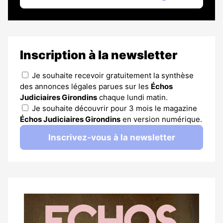
Inscription à la newsletter
Je souhaite recevoir gratuitement la synthèse
des annonces légales parues sur les
Échos
Judiciaires Girondins
chaque lundi matin.
Je souhaite découvrir pour 3 mois le magazine
Échos Judiciaires Girondins
en version numérique.
Inscrivez-vous à la newsletter
Notre
dernier