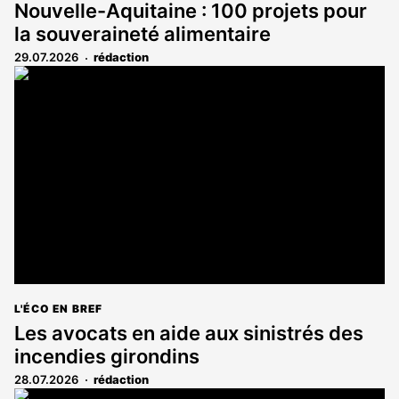
Nouvelle-Aquitaine : 100 projets pour
la souveraineté alimentaire
29.07.2026
rédaction
L'ÉCO EN BREF
Les avocats en aide aux sinistrés des
incendies girondins
28.07.2026
rédaction