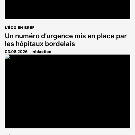
L'ÉCO EN BREF
Un numéro d’urgence mis en place par
les hôpitaux bordelais
03.08.2026
rédaction