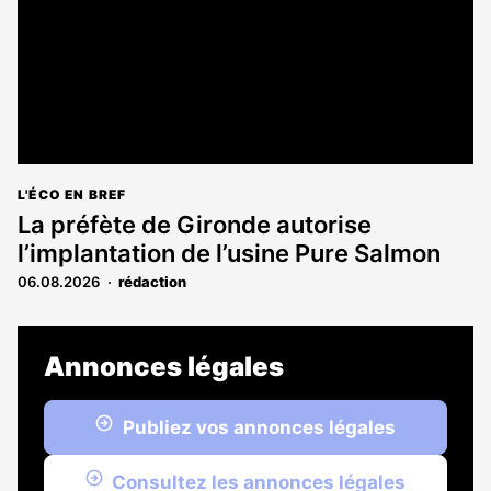
L'ÉCO EN BREF
La préfète de Gironde autorise
l’implantation de l’usine Pure Salmon
06.08.2026
rédaction
Annonces légales
Publiez vos annonces légales
Consultez les annonces légales