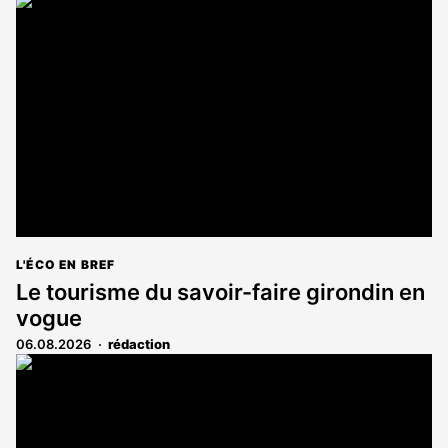
L'ÉCO EN BREF
Le tourisme du savoir-faire girondin en
vogue
06.08.2026
rédaction