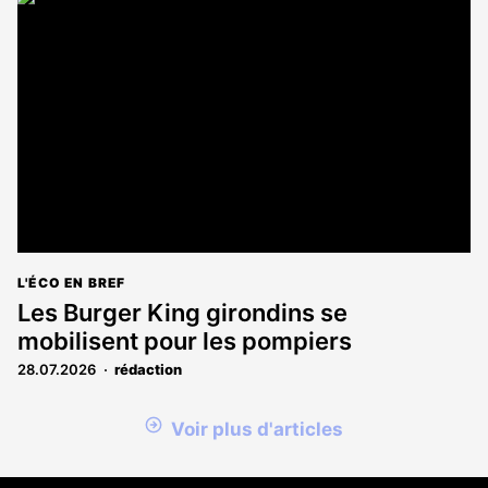
L'ÉCO EN BREF
Les Burger King girondins se
mobilisent pour les pompiers
28.07.2026
rédaction
Voir plus d'articles