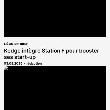
L'ÉCO EN BREF
Kedge intègre Station F pour booster
ses start-up
03.08.2026
rédaction