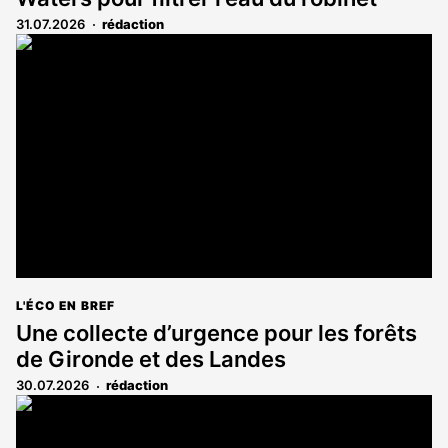
31.07.2026
rédaction
L'ÉCO EN BREF
Une collecte d’urgence pour les forêts
de Gironde et des Landes
30.07.2026
rédaction