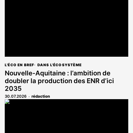
L'ÉCO EN BREF
DANS L'ÉCOSYSTÈME
Nouvelle-Aquitaine : l’ambition de
doubler la production des ENR d’ici
2035
30.07.2026
rédaction