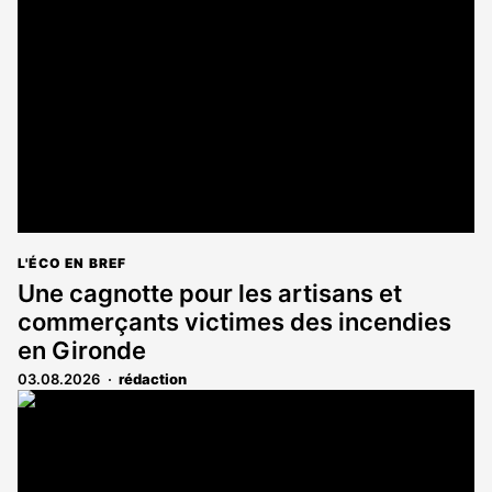
L'ÉCO EN BREF
Une cagnotte pour les artisans et
commerçants victimes des incendies
en Gironde
03.08.2026
rédaction