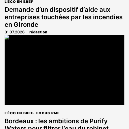
L'ÉCO EN BREF
Demande d’un dispositif d’aide aux
entreprises touchées par les incendies
en Gironde
31.07.2026
rédaction
L'ÉCO EN BREF
FOCUS PME
Bordeaux : les ambitions de Purify
Waters pour filtrer l’eau du robinet