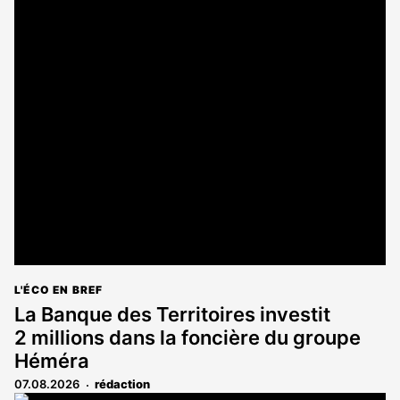
L'ÉCO EN BREF
La Banque des Territoires investit
2 millions dans la foncière du groupe
Héméra
07.08.2026
rédaction