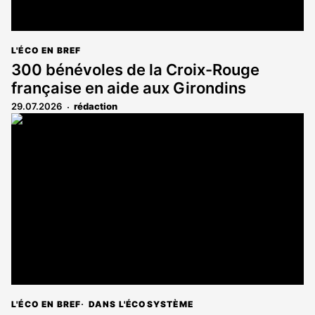
L'ÉCO EN BREF
300 bénévoles de la Croix-Rouge
française en aide aux Girondins
29.07.2026
rédaction
L'ÉCO EN BREF
DANS L'ÉCOSYSTÈME