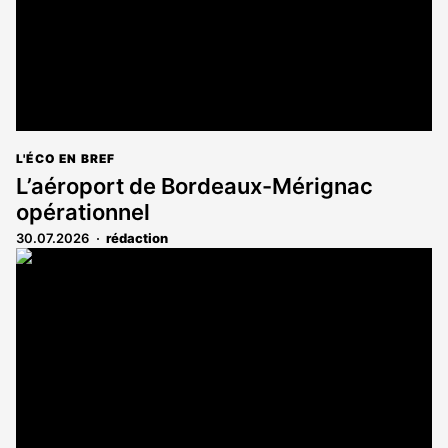
L'ÉCO EN BREF
L’aéroport de Bordeaux-Mérignac
opérationnel
30.07.2026
rédaction