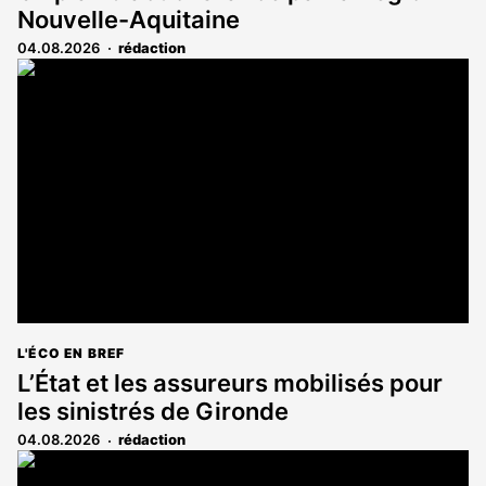
Nouvelle-Aquitaine
04.08.2026
rédaction
L'ÉCO EN BREF
L’État et les assureurs mobilisés pour
les sinistrés de Gironde
04.08.2026
rédaction