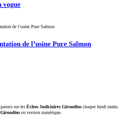
n vogue
ntation de l’usine Pure Salmon
 parues sur les
Échos Judiciaires Girondins
chaque lundi matin.
 Girondins
en version numérique.