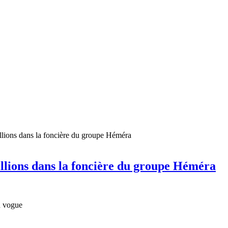
illions dans la foncière du groupe Héméra