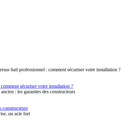
 comment sécuriser votre installation ?
s constructeurs