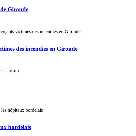
s de Gironde
ctimes des incendies en Gironde
ux bordelais