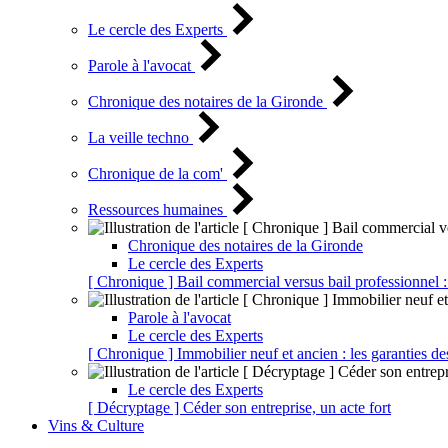
Le cercle des Experts
Parole à l'avocat
Chronique des notaires de la Gironde
La veille techno
Chronique de la com'
Ressources humaines
Chronique des notaires de la Gironde
Le cercle des Experts
[ Chronique ] Bail commercial versus bail professionnel :
Parole à l'avocat
Le cercle des Experts
[ Chronique ] Immobilier neuf et ancien : les garanties de
Le cercle des Experts
[ Décryptage ] Céder son entreprise, un acte fort
Vins & Culture