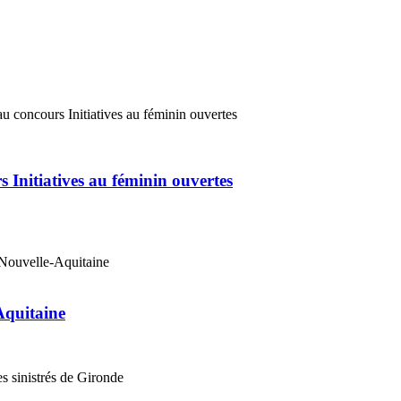
 Initiatives au féminin ouvertes
Aquitaine