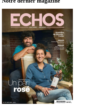
Notre dernier magazine