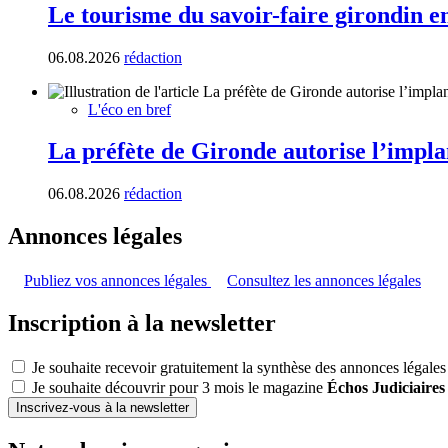
Le tourisme du savoir-faire girondin e
06.08.2026
rédaction
L'éco en bref
La préfète de Gironde autorise l’impla
06.08.2026
rédaction
Annonces légales
Publiez vos annonces légales
Consultez les annonces légales
Inscription à la newsletter
Je souhaite recevoir gratuitement la synthèse des annonces légales
Je souhaite découvrir pour 3 mois le magazine
Échos Judiciaires
Inscrivez-vous à la newsletter