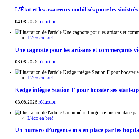
L’État et les assureurs mobilisés pour les sinistré
04.08.2026
rédaction
L'éco en bref
Une cagnotte pour les artisans et commerçants vi
03.08.2026
rédaction
L'éco en bref
Kedge intègre Station F pour booster ses start-up
03.08.2026
rédaction
L'éco en bref
Un numéro d’urgence mis en place par les hôpita