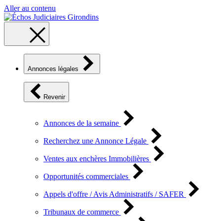
Aller au contenu
Annonces légales
Revenir
Annonces de la semaine
Recherchez une Annonce Légale
Ventes aux enchères Immobilières
Opportunités commerciales
Appels d'offre / Avis Administratifs / SAFER
Tribunaux de commerce